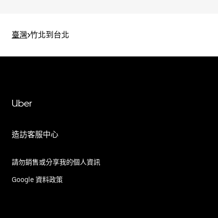
臺灣
>
竹北到台北
Uber
造訪客服中心
請勿銷售或分享我的個人資訊
Google 資料政策