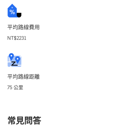
平均路線費用
NT$2231
平均路線距離
75 公里
常見問答