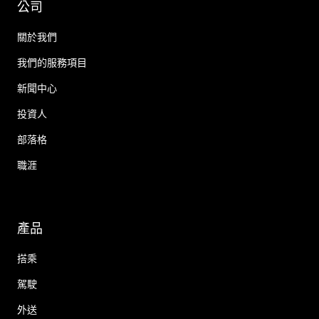
公司
關於我們
我們的服務項目
新聞中心
投資人
部落格
職涯
產品
搭乘
駕駛
外送