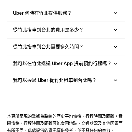
Uber 何時在竹北提供服務？
從竹北搭車到台北的費用是多少？
從竹北搭車到台北需要多久時間？
我可以在竹北透過 Uber App 提前預約行程嗎？
我可以透過 Uber 從竹北租車到台北嗎？
本頁所呈現的數據為路線的歷史平均價格、行程時間及距離。實
際價格、行程時間及距離可能會因地點、交通狀況及其他因素而
有所不同。此處提供的資訊僅供參考，並不具任何約束力。