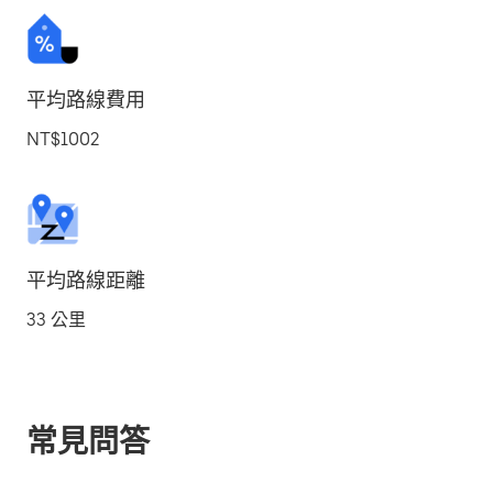
平均路線費用
NT$1002
平均路線距離
33 公里
常見問答