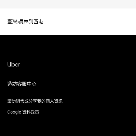
臺灣
>
員林到西屯
Uber
造訪客服中心
請勿銷售或分享我的個人資訊
Google 資料政策