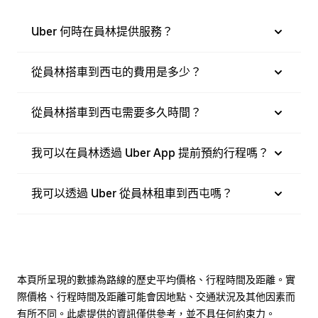
Uber 何時在員林提供服務？
從員林搭車到西屯的費用是多少？
從員林搭車到西屯需要多久時間？
我可以在員林透過 Uber App 提前預約行程嗎？
我可以透過 Uber 從員林租車到西屯嗎？
本頁所呈現的數據為路線的歷史平均價格、行程時間及距離。實
際價格、行程時間及距離可能會因地點、交通狀況及其他因素而
有所不同。此處提供的資訊僅供參考，並不具任何約束力。