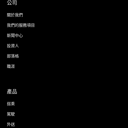
公司
關於我們
我們的服務項目
新聞中心
投資人
部落格
職涯
產品
搭乘
駕駛
外送