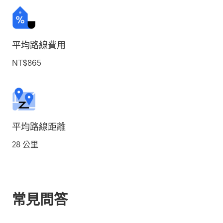
平均路線費用
NT$865
平均路線距離
28 公里
常見問答