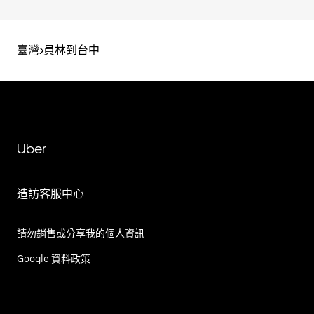
臺灣
>
員林到台中
Uber
造訪客服中心
請勿銷售或分享我的個人資訊
Google 資料政策