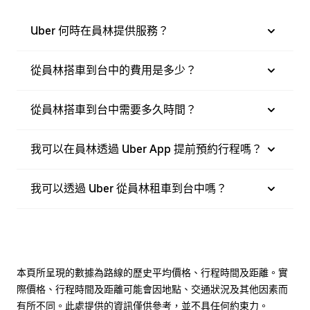
Uber 何時在員林提供服務？
從員林搭車到台中的費用是多少？
從員林搭車到台中需要多久時間？
我可以在員林透過 Uber App 提前預約行程嗎？
我可以透過 Uber 從員林租車到台中嗎？
本頁所呈現的數據為路線的歷史平均價格、行程時間及距離。實
際價格、行程時間及距離可能會因地點、交通狀況及其他因素而
有所不同。此處提供的資訊僅供參考，並不具任何約束力。