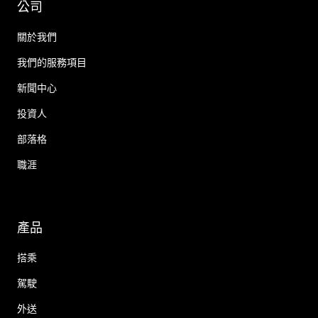
公司
關於我們
我們的服務項目
新聞中心
投資人
部落格
職涯
產品
搭乘
駕駛
外送