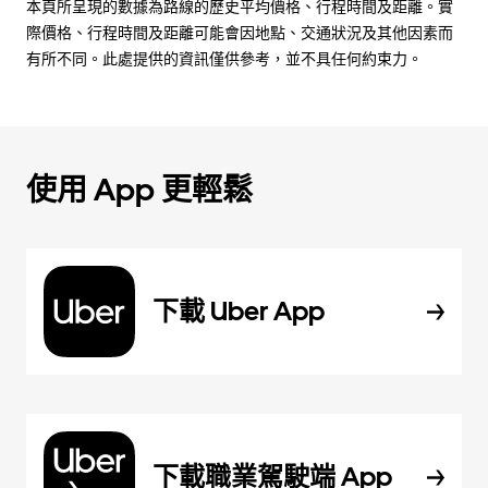
本頁所呈現的數據為路線的歷史平均價格、行程時間及距離。實
際價格、行程時間及距離可能會因地點、交通狀況及其他因素而
有所不同。此處提供的資訊僅供參考，並不具任何約束力。
使用 App 更輕鬆
下載 Uber App
下載職業駕駛端 App