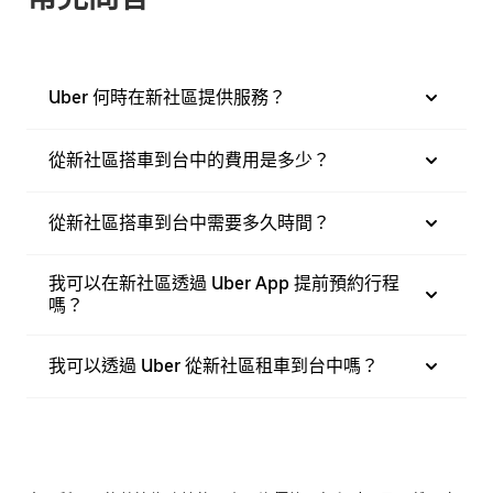
Uber 何時在新社區提供服務？
從新社區搭車到台中的費用是多少？
從新社區搭車到台中需要多久時間？
我可以在新社區透過 Uber App 提前預約行程
嗎？
我可以透過 Uber 從新社區租車到台中嗎？