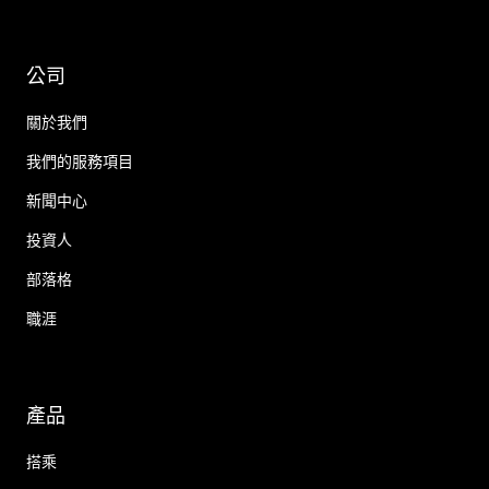
公司
關於我們
我們的服務項目
新聞中心
投資人
部落格
職涯
產品
搭乘