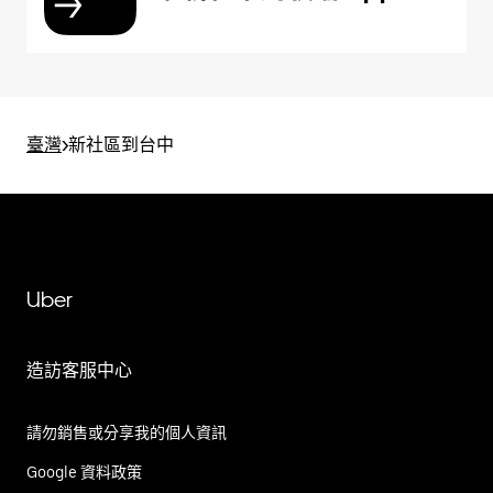
臺灣
>
新社區到台中
Uber
造訪客服中心
請勿銷售或分享我的個人資訊
Google 資料政策