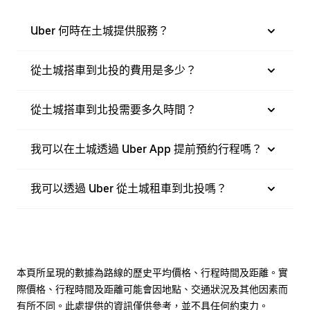
Uber 何時在土城提供服務？
從土城搭車到北投的費用是多少？
從土城搭車到北投需要多久時間？
我可以在土城透過 Uber App 提前預約行程嗎？
我可以透過 Uber 從土城租車到北投嗎？
本頁所呈現的數據為路線的歷史平均價格、行程時間及距離。實
際價格、行程時間及距離可能會因地點、交通狀況及其他因素而
有所不同。此處提供的資訊僅供參考，並不具任何約束力。