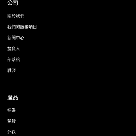
公司
關於我們
我們的服務項目
新聞中心
投資人
部落格
職涯
產品
搭乘
駕駛
外送