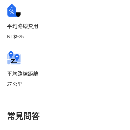
平均路線費用
NT$925
平均路線距離
27 公里
常見問答