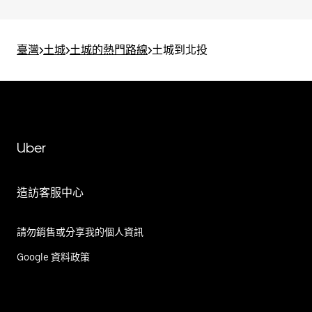
臺灣
>
土城
>
土城的熱門路線
>
土城到北投
Uber
造訪客服中心
請勿銷售或分享我的個人資訊
Google 資料政策