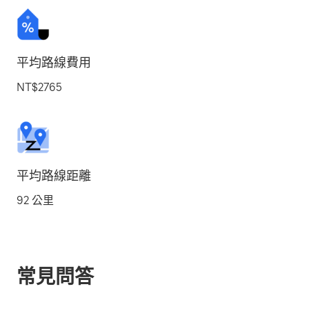
平均路線費用
NT$2765
平均路線距離
92 公里
常見問答