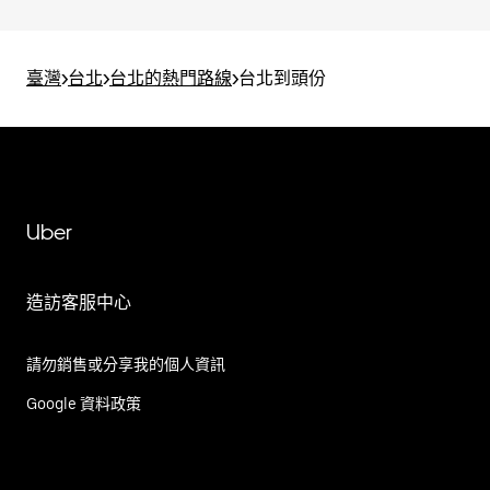
臺灣
>
台北
>
台北的熱門路線
>
台北到頭份
Uber
造訪客服中心
請勿銷售或分享我的個人資訊
Google 資料政策