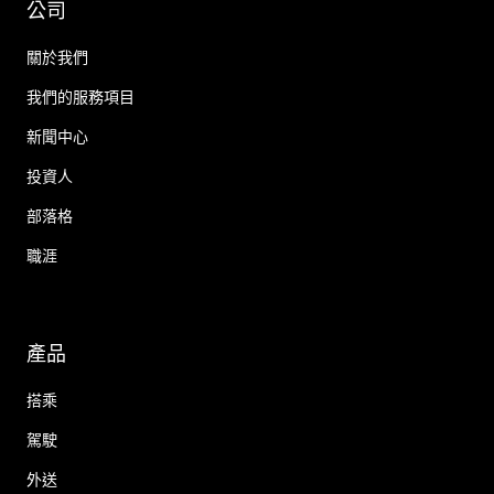
公司
關於我們
我們的服務項目
新聞中心
投資人
部落格
職涯
產品
搭乘
駕駛
外送