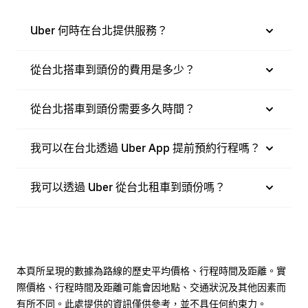
Uber 何時在台北提供服務？
從台北搭車到頭份的費用是多少？
從台北搭車到頭份需要多久時間？
我可以在台北透過 Uber App 提前預約行程嗎？
我可以透過 Uber 從台北租車到頭份嗎？
本頁所呈現的數據為路線的歷史平均價格、行程時間及距離。實
際價格、行程時間及距離可能會因地點、交通狀況及其他因素而
有所不同。此處提供的資訊僅供參考，並不具任何約束力。