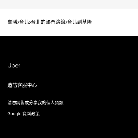
臺灣
>
台北
>
台北的熱門路線
>
台北到基隆
Uber
造訪客服中心
請勿銷售或分享我的個人資訊
Google 資料政策