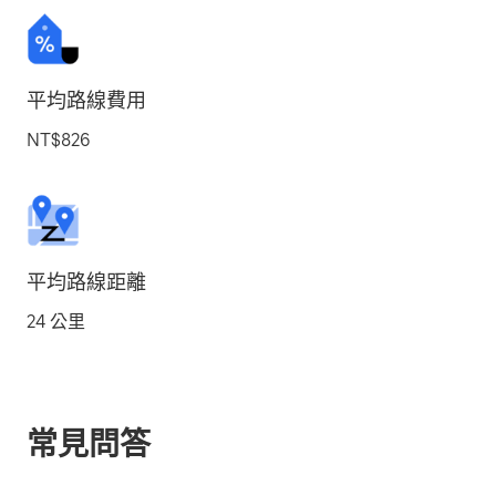
平均路線費用
NT$826
平均路線距離
24 公里
常見問答