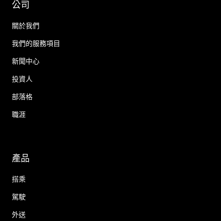
公司
關於我們
我們的服務項目
新聞中心
投資人
部落格
職涯
產品
搭乘
駕駛
外送