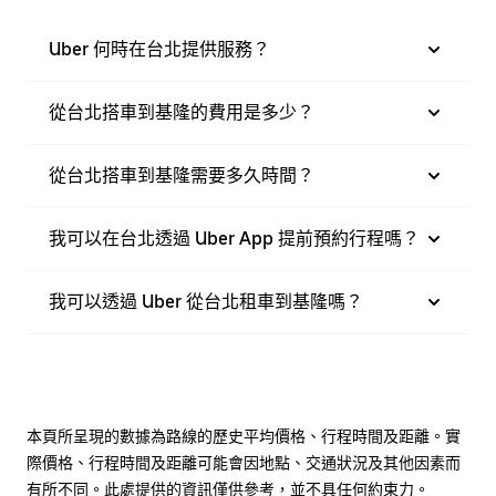
Uber 何時在台北提供服務？
從台北搭車到基隆的費用是多少？
從台北搭車到基隆需要多久時間？
我可以在台北透過 Uber App 提前預約行程嗎？
我可以透過 Uber 從台北租車到基隆嗎？
本頁所呈現的數據為路線的歷史平均價格、行程時間及距離。實
際價格、行程時間及距離可能會因地點、交通狀況及其他因素而
有所不同。此處提供的資訊僅供參考，並不具任何約束力。