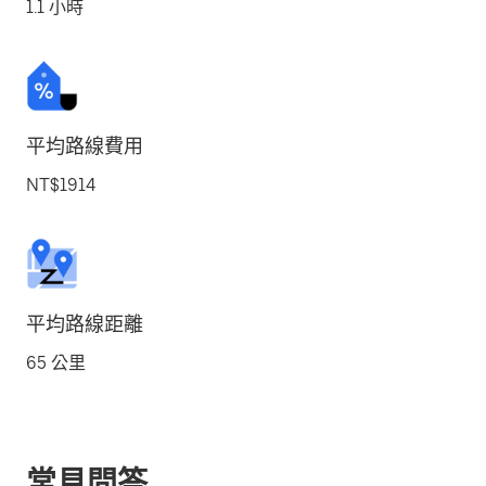
1.1 小時
平均路線費用
NT$1914
平均路線距離
65 公里
常見問答