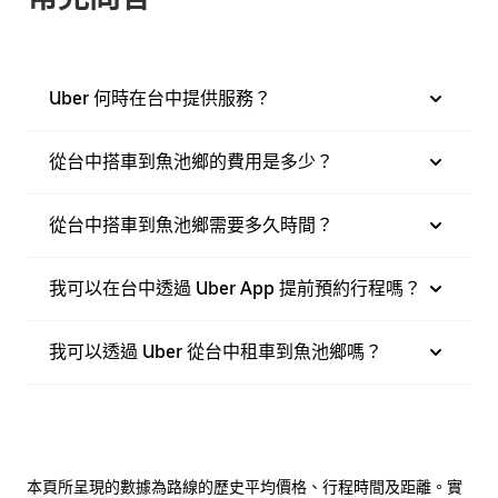
Uber 何時在台中提供服務？
從台中搭車到魚池鄉的費用是多少？
從台中搭車到魚池鄉需要多久時間？
我可以在台中透過 Uber App 提前預約行程嗎？
我可以透過 Uber 從台中租車到魚池鄉嗎？
本頁所呈現的數據為路線的歷史平均價格、行程時間及距離。實