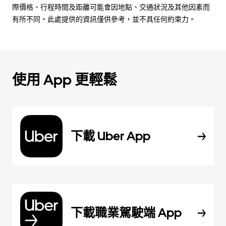
際價格、行程時間及距離可能會因地點、交通狀況及其他因素而
有所不同。此處提供的資訊僅供參考，並不具任何約束力。
使用 App 更輕鬆
下載 Uber App
下載職業駕駛端 App