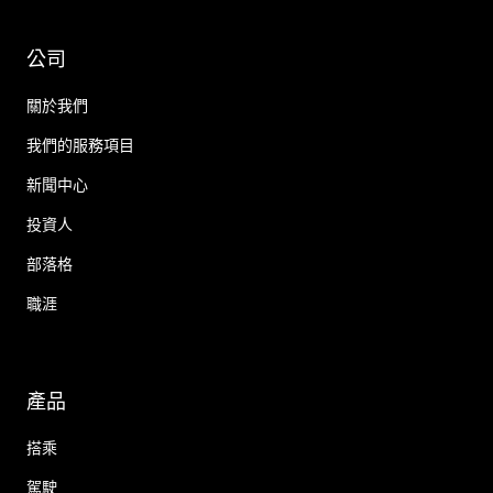
公司
關於我們
我們的服務項目
新聞中心
投資人
部落格
職涯
產品
搭乘
駕駛