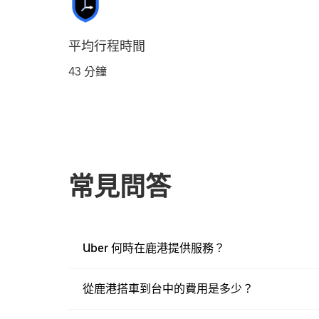
平均行程時間
43 分鐘
常見問答
Uber 何時在鹿港提供服務？
從鹿港搭車到台中的費用是多少？