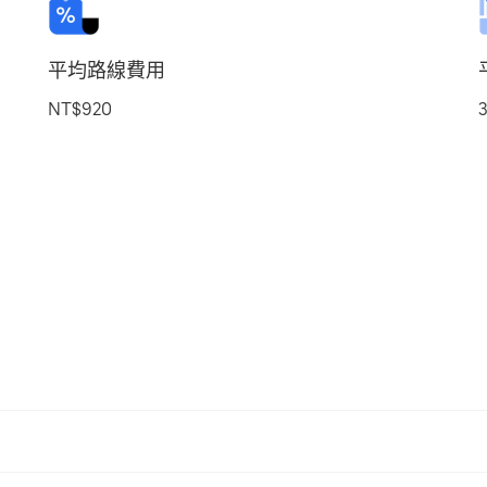
平均路線費用
NT$920