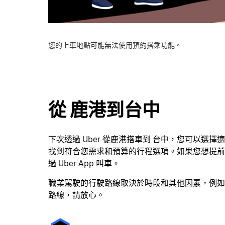
您的上車地點可能無法使用預約搭乘功能。
從 鹿港到台中
下次透過 Uber 從鹿港搭車到 台中，您可以
找到符合您需求和預算的行程選項。如果您想提前
過 Uber App 叫車。
職業駕駛的行駛路線取決於時段和其他因素，例如路況
路線，請放心。