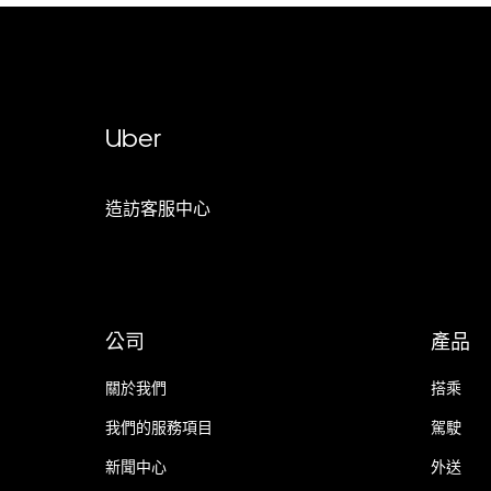
Uber
造訪客服中心
公司
產品
關於我們
搭乘
我們的服務項目
駕駛
新聞中心
外送