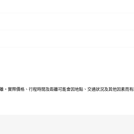
？
離。實際價格、行程時間及距離可能會因地點、交通狀況及其他因素而有