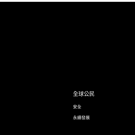
全球公民
安全
永續發展