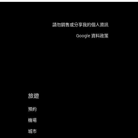
請勿銷售或分享我的個人資訊
Google 資料政策
旅遊
預約
機場
城市