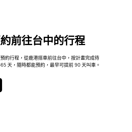
預約前往台中的行程
er 預約行程，從鹿港搭車前往台中，按計畫完成待
365 天，隨時都能預約，最早可提前 90 天叫車。