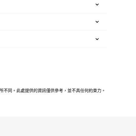
所不同。此處提供的資訊僅供參考，並不具任何約束力。