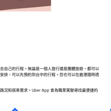
選擇適合自己的行程。無論是一個人旅行還是團體旅遊，都可以
安排，可以先預約到台中的行程。您也可以在鹿港隨時透
和搭乘需求。Uber App 會為職業駕駛尋找最便捷的