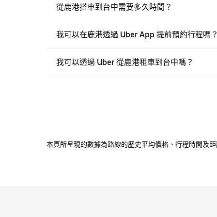
從鹿港搭車到台中需要多久時間？
我可以在鹿港透過 Uber App 提前預約行程嗎
我可以透過 Uber 從鹿港租車到台中嗎？
本頁所呈現的數據為路線的歷史平均價格、行程時間及距