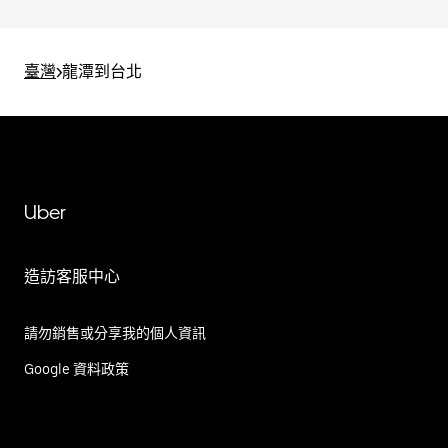
臺灣
>
龍潭到台北
Uber
造訪客服中心
請勿銷售或分享我的個人資訊
Google 資料政策