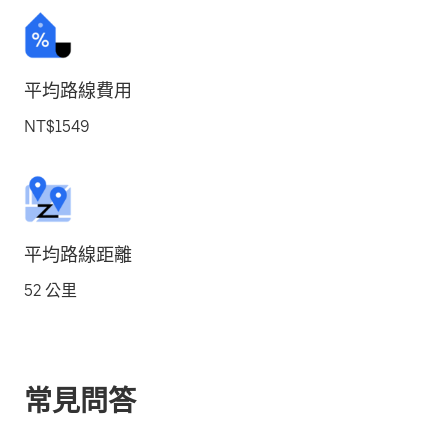
平均路線費用
NT$1549
平均路線距離
52 公里
常見問答