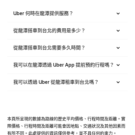
Uber 何時在龍潭提供服務？
從龍潭搭車到台北的費用是多少？
從龍潭搭車到台北需要多久時間？
我可以在龍潭透過 Uber App 提前預約行程嗎？
我可以透過 Uber 從龍潭租車到台北嗎？
本頁所呈現的數據為路線的歷史平均價格、行程時間及距離。實
際價格、行程時間及距離可能會因地點、交通狀況及其他因素而
有所不同。此處提供的資訊僅供參考，並不具任何約束力。