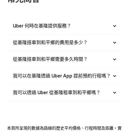
Uber 何時在基隆提供服務？
從基隆搭車到和平鄉的費用是多少？
從基隆搭車到和平鄉需要多久時間？
我可以在基隆透過 Uber App 提前預約行程嗎？
我可以透過 Uber 從基隆租車到和平鄉嗎？
本頁所呈現的數據為路線的歷史平均價格、行程時間及距離。實