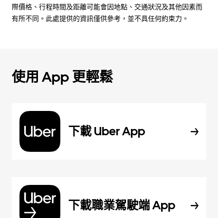
際價格、行程時間及距離可能會因地點、交通狀況及其他因素而
有所不同。此處提供的資訊僅供參考，並不具任何約束力。
使用 App 更輕鬆
下載 Uber App
下載職業駕駛端 App