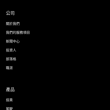
公司
關於我們
我們的服務項目
新聞中心
投資人
部落格
職涯
產品
搭乘
駕駛