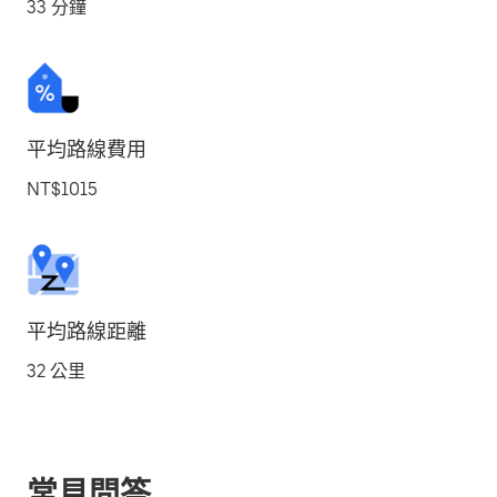
33 分鐘
平均路線費用
NT$1015
平均路線距離
32 公里
常見問答