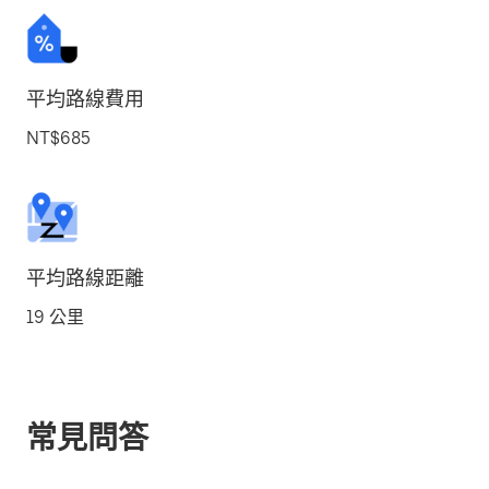
平均路線費用
NT$685
平均路線距離
19 公里
常見問答