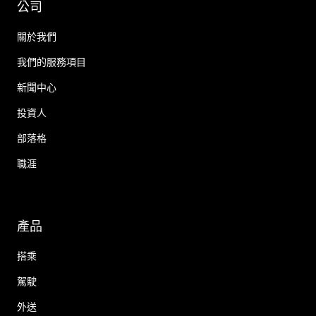
公司
關於我們
我們的服務項目
新聞中心
投資人
部落格
職涯
產品
搭乘
駕駛
外送