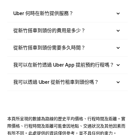
Uber 何時在新竹提供服務？
從新竹搭車到頭份的費用是多少？
從新竹搭車到頭份需要多久時間？
我可以在新竹透過 Uber App 提前預約行程嗎？
我可以透過 Uber 從新竹租車到頭份嗎？
本頁所呈現的數據為路線的歷史平均價格、行程時間及距離。實
際價格、行程時間及距離可能會因地點、交通狀況及其他因素而
有所不同。此處提供的資訊僅供參考，並不具任何約束力。