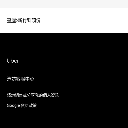
臺灣
>
新竹到頭份
Uber
造訪客服中心
請勿銷售或分享我的個人資訊
Google 資料政策