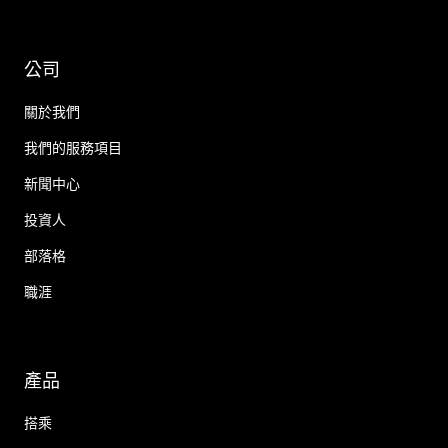
公司
關於我們
我們的服務項目
新聞中心
投資人
部落格
職涯
產品
搭乘