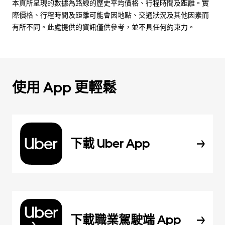
本頁所呈現的數據為路線的歷史平均價格、行程時間及距離。實
際價格、行程時間及距離可能會因地點、交通狀況及其他因素而
有所不同。此處提供的資訊僅供參考，並不具任何約束力。
使用 App 更輕鬆
下載 Uber App
下載職業駕駛端 App