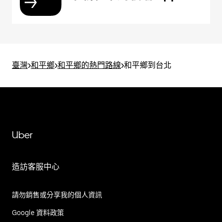
臺灣
>
和平鄉
>
和平鄉的熱門路線
>
和平鄉到台北
Uber
造訪客服中心
請勿銷售或分享我的個人資訊
Google 資料政策