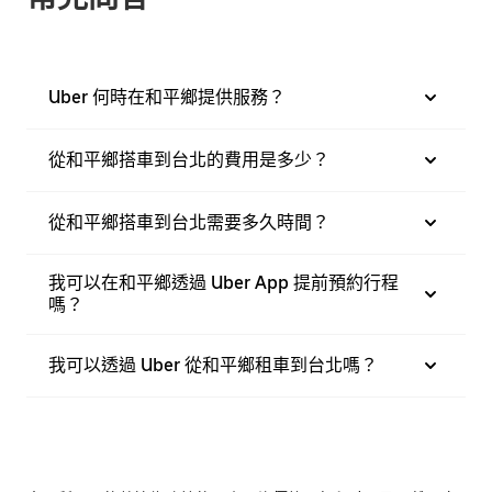
Uber 何時在和平鄉提供服務？
從和平鄉搭車到台北的費用是多少？
從和平鄉搭車到台北需要多久時間？
我可以在和平鄉透過 Uber App 提前預約行程
嗎？
我可以透過 Uber 從和平鄉租車到台北嗎？