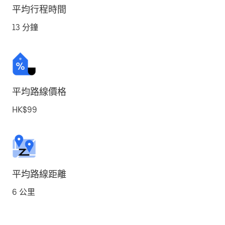
平均行程時間
13 分鐘
平均路線價格
HK$99
平均路線距離
6 公里