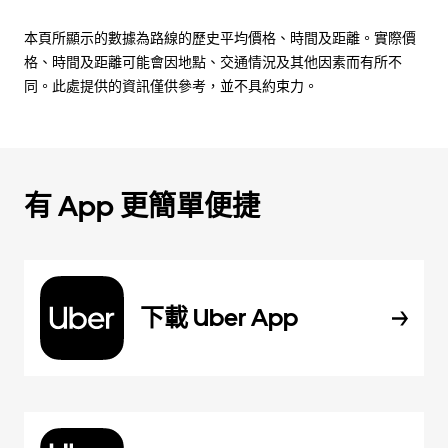
本頁所顯示的數據為路線的歷史平均價格、時間及距離。實際價
格、時間及距離可能會因地點、交通情況及其他因素而有所不
同。此處提供的資訊僅供參考，並不具約束力。
有 App 更簡單便捷
下載 Uber App