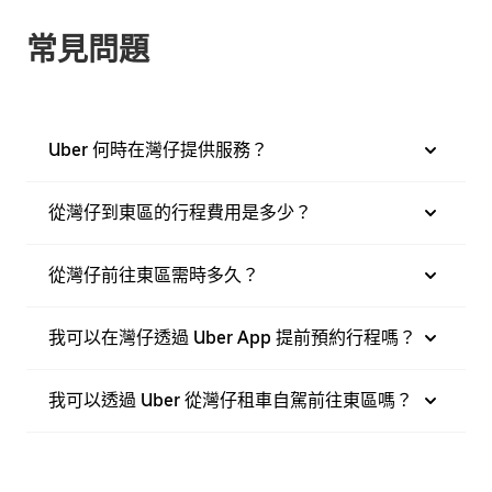
常見問題
Uber 何時在灣仔提供服務？
從灣仔到東區的行程費用是多少？
從灣仔前往東區需時多久？
我可以在灣仔透過 Uber App 提前預約行程嗎？
我可以透過 Uber 從灣仔租車自駕前往東區嗎？