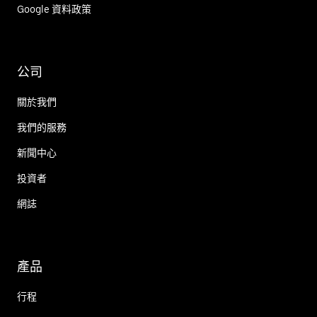
Google 資料政策
公司
關於我們
我們的服務
新聞中心
投資者
網誌
產品
行程