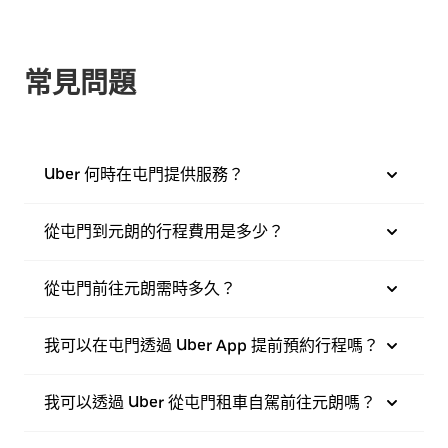
常見問題
Uber 何時在屯門提供服務？
從屯門到元朗的行程費用是多少？
從屯門前往元朗需時多久？
我可以在屯門透過 Uber App 提前預約行程嗎？
我可以透過 Uber 從屯門租車自駕前往元朗嗎？