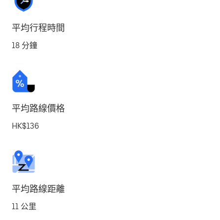
平均行程時間
18 分鐘
平均路線價格
HK$136
平均路線距離
11 公里