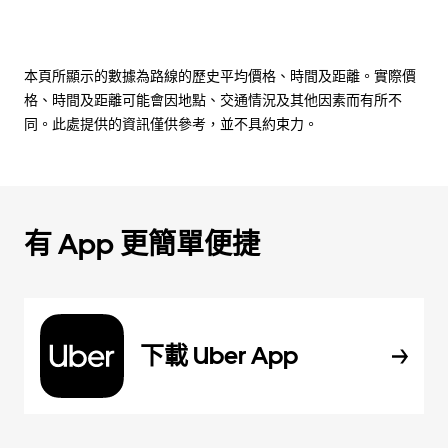
本頁所顯示的數據為路線的歷史平均價格、時間及距離。實際價
格、時間及距離可能會因地點、交通情況及其他因素而有所不
同。此處提供的資訊僅供參考，並不具約束力。
有 App 更簡單便捷
下載 Uber App