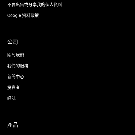
不要出售或分享我的個人資料
Google 資料政策
公司
關於我們
我們的服務
新聞中心
投資者
網誌
產品