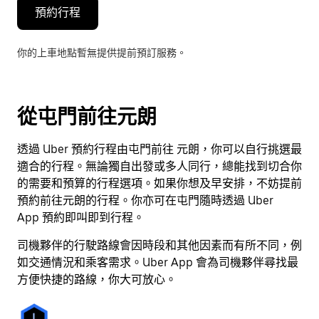
預約行程
你的上車地點暫無提供提前預訂服務。
從屯門前往元朗
透過 Uber 預約行程由屯門前往 元朗，你可以自行挑選最
適合的行程。無論獨自出發或多人同行，總能找到切合你
的需要和預算的行程選項。如果你想及早安排，不妨提前
預約前往元朗的行程。你亦可在屯門隨時透過 Uber
App 預約即叫即到行程。
司機夥伴的行駛路線會因時段和其他因素而有所不同，例
如交通情況和乘客需求。Uber App 會為司機夥伴尋找最
方便快捷的路線，你大可放心。