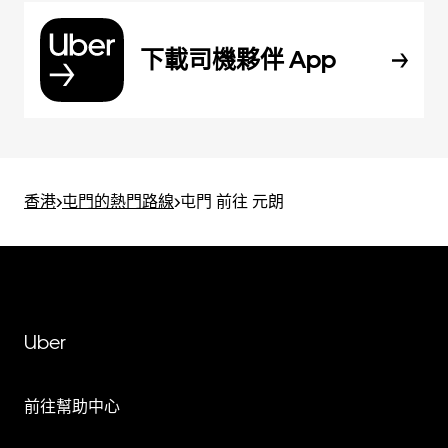
下載司機夥伴 App
香港
>
屯門的熱門路線
>
屯門 前往 元朗
Uber
前往幫助中心