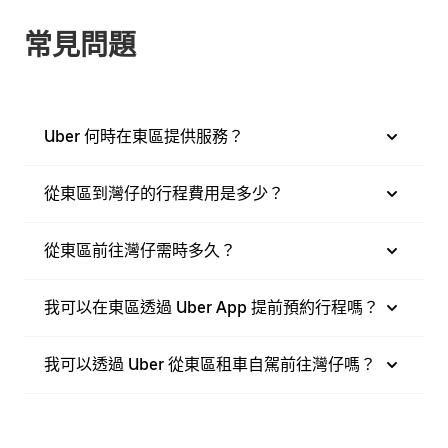
常見問題
Uber 何時在東區提供服務？
從東區到灣仔的行程費用是多少？
從東區前往灣仔需時多久？
我可以在東區透過 Uber App 提前預約行程嗎？
我可以透過 Uber 從東區租車自駕前往灣仔嗎？