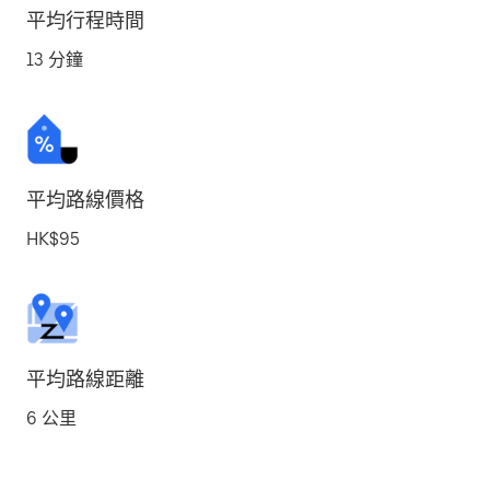
平均行程時間
13 分鐘
平均路線價格
HK$95
平均路線距離
6 公里