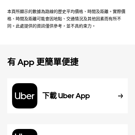
本頁所顯示的數據為路線的歷史平均價格、時間及距離。實際價
格、時間及距離可能會因地點、交通情況及其他因素而有所不
同。此處提供的資訊僅供參考，並不具約束力。
有 App 更簡單便捷
下載 Uber App