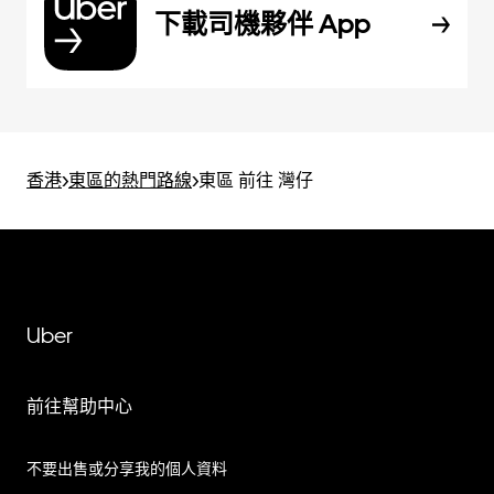
下載司機夥伴 App
香港
>
東區的熱門路線
>
東區 前往 灣仔
Uber
前往幫助中心
不要出售或分享我的個人資料