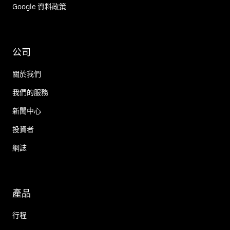
Google 資料政策
公司
關於我們
我們的服務
新聞中心
投資者
網誌
產品
行程