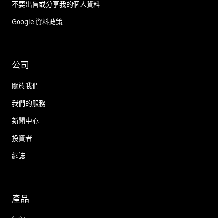
不要出售或分享我的個人資料
Google 資料政策
公司
關於我們
我們的服務
新聞中心
投資者
網誌
產品