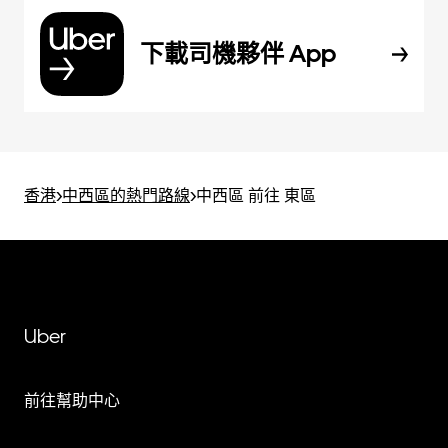
下載司機夥伴 App
香港
>
中西區的熱門路線
>
中西區 前往 東區
Uber
前往幫助中心