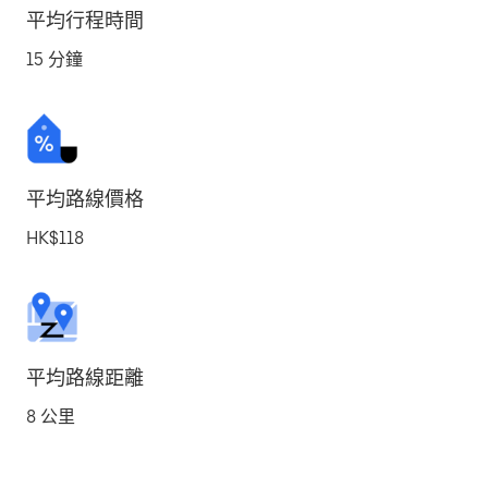
平均行程時間
15 分鐘
平均路線價格
HK$118
平均路線距離
8 公里