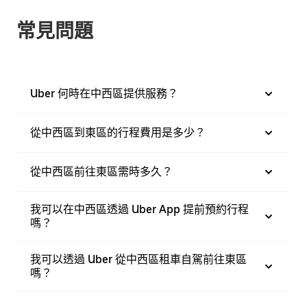
常見問題
Uber 何時在中西區提供服務？
從中西區到東區的行程費用是多少？
從中西區前往東區需時多久？
我可以在中西區透過 Uber App 提前預約行程
嗎？
我可以透過 Uber 從中西區租車自駕前往東區
嗎？