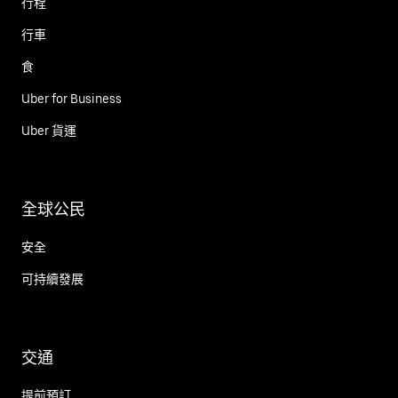
行程
行車
食
Uber for Business
Uber 貨運
全球公民
安全
可持續發展
交通
提前預訂