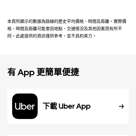
本頁所顯示的數據為路線的歷史平均價格、時間及距離。實際價
格、時間及距離可能會因地點、交通情況及其他因素而有所不
同。此處提供的資訊僅供參考，並不具約束力。
有 App 更簡單便捷
下載 Uber App