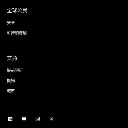
全球公民
安全
可持續發展
交通
提前預訂
機場
城市