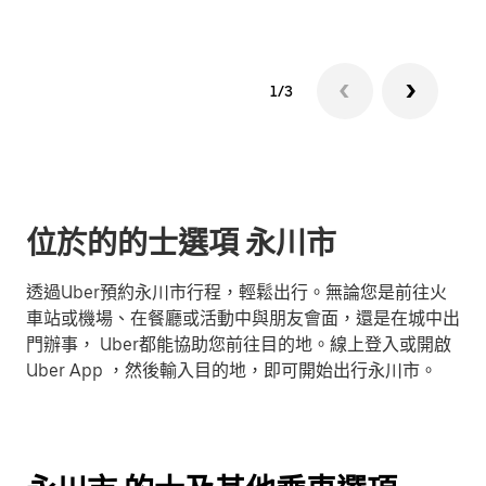
1/3
位於的的士選項 永川市
透過Uber預約永川市行程，輕鬆出行。無論您是前往火
車站或機場、在餐廳或活動中與朋友會面，還是在城中出
門辦事， Uber都能協助您前往目的地。線上登入或開啟
Uber App ，然後輸入目的地，即可開始出行永川市。