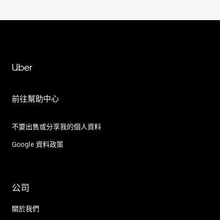
Uber
前往幫助中心
不要出售或分享我的個人資料
Google 資料政策
公司
關於我們