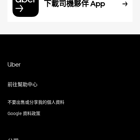
下載司機夥伴 App
Uber
前往幫助中心
不要出售或分享我的個人資料
Google 資料政策