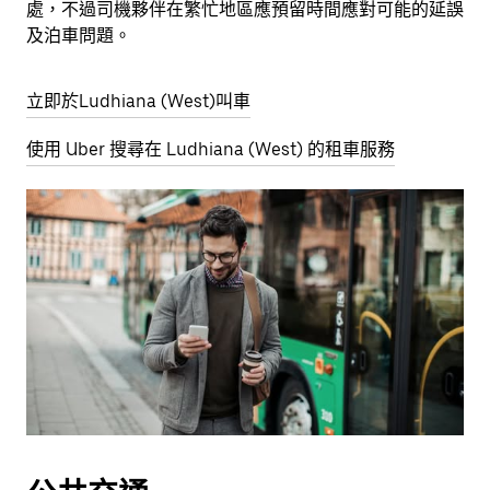
處，不過司機夥伴在繁忙地區應預留時間應對可能的延誤
及泊車問題。
立即於Ludhiana (West)叫車
使用 Uber 搜尋在 Ludhiana (West) 的租車服務