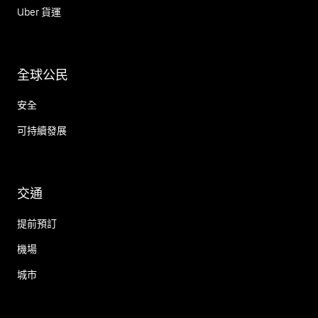
Uber 貨運
全球公民
安全
可持續發展
交通
提前預訂
機場
城市