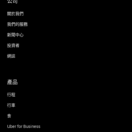
公司
關於我們
我們的服務
新聞中心
投資者
網誌
產品
行程
行車
食
Uber for Business