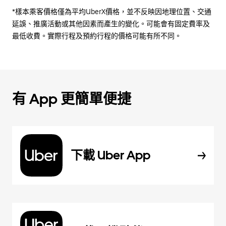
*樣本乘客價格僅為平均UberX價格，並不反映因地理位置、交通
延誤、推廣活動或其他因素而產生的變化。可能會有固定費率及
最低收費。實際行程及預約行程的價格可能有所不同。
有 App 更簡單便捷
下載 Uber App