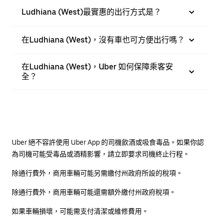
Ludhiana (West)最實惠的出行方式是？
在Ludhiana (West)，沒有車也可方便出行嗎？
在Ludhiana (West)，Uber 如何保障乘客安
全？
Uber 絕不容許使用 Uber App 的司機飲酒或吸食毒品。如果你認
為司機可能受毒品或酒精影響，請立即要求司機終止行程。
除通行費外，商用車輛可能另需繳付州政府所設的稅項。
除通行費外，商用車輛可能還需額外繳付州政府稅項。
如果車輛損壞，可能需支付清潔或維修費用。