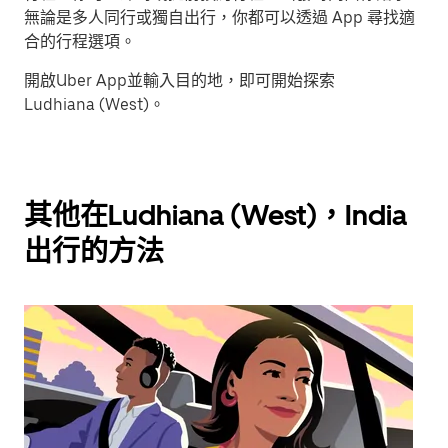
無論是多人同行或獨自出行，你都可以透過 App 尋找適
合的行程選項。
開啟Uber App並輸入目的地，即可開始探索
Ludhiana (West)。
其他在Ludhiana (West)，India
出行的方法