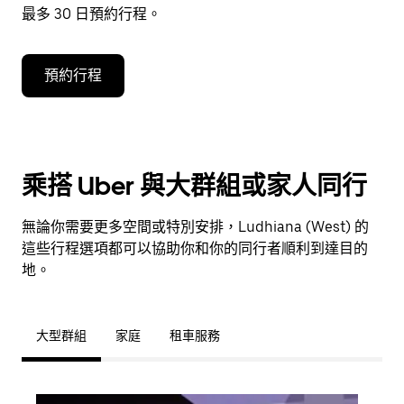
最多 30 日預約行程。
預約行程
乘搭 Uber 與大群組或家人同行
無論你需要更多空間或特別安排，Ludhiana (West) 的
這些行程選項都可以協助你和你的同行者順利到達目的
地。
大型群組
家庭
租車服務