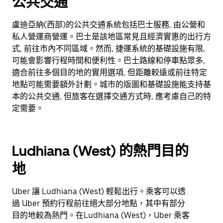
公共交通
盧迪亞納(西部)的公共交通系統包括巴士服務, 由公營和
私人營運商營運。巴士是該地區常見且經濟實惠的出行方
式, 前往市內不同區域。然而, 捷運系統的基礎設施有限,
可能會影響行程時間和便利性。巴士路線和停車點眾多,
適合前往多個目的地的實用選項, 但距離較遠或前往特定
地點可能需要額外計劃。城市的版圖和基礎設施能支持基
本的公共交通, 但旅客在選擇交通方式時, 應考慮自己的特
定需要。
Ludhiana (West) 的熱門目的
地
Uber 讓 Ludhiana (West) 輕鬆出行。乘客可以透
過 Uber 預約行程前往絕大部分地點，其中有部分
目的地較為熱門。在Ludhiana (West)，Uber 乘客