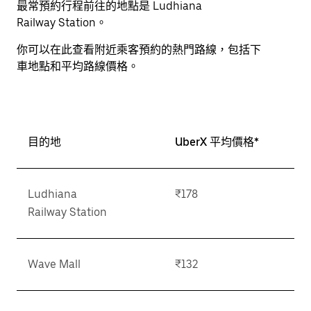
最常預約行程前往的地點是 Ludhiana
Railway Station。
你可以在此查看附近乘客預約的熱門路線，包括下
車地點和平均路線價格。
目的地
UberX 平均價格*
Ludhiana
₹178
Railway Station
Wave Mall
₹132