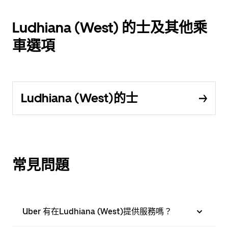
Ludhiana (West) 的士及其他乘
車選項
Ludhiana (West)的士
常見問題
Uber 有在Ludhiana (West)提供服務嗎？