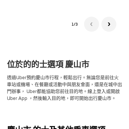
1/3
位於的的士選項 慶山市
透過Uber預約慶山市行程，輕鬆出行。無論您是前往火
車站或機場、在餐廳或活動中與朋友會面，還是在城中出
門辦事， Uber都能協助您前往目的地。線上登入或開啟
Uber App ，然後輸入目的地，即可開始出行慶山市。