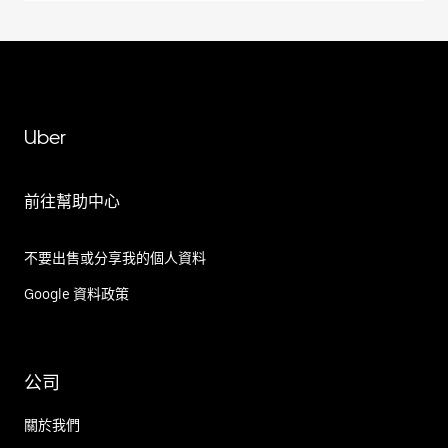
Uber
前往幫助中心
不要出售或分享我的個人資料
Google 資料政策
公司
關於我們