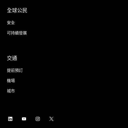
全球公民
安全
可持續發展
交通
提前預訂
機場
城市