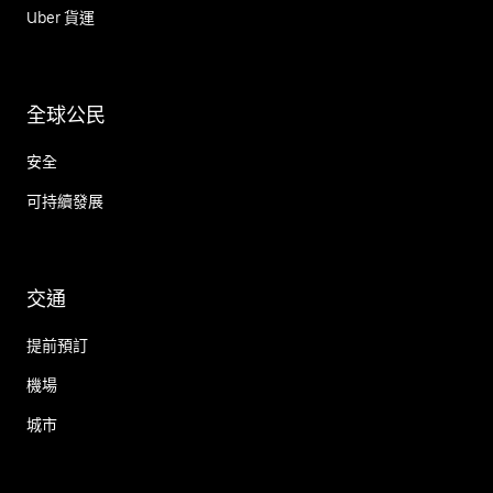
Uber 貨運
全球公民
安全
可持續發展
交通
提前預訂
機場
城市