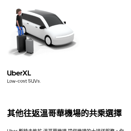
UberXL
Low-cost SUVs.
其他往返溫哥華機場的共乘選擇