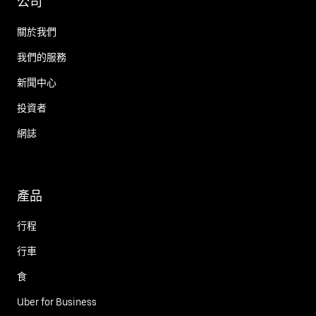
公司
關於我們
我們的服務
新聞中心
投資者
網誌
產品
行程
行車
食
Uber for Business