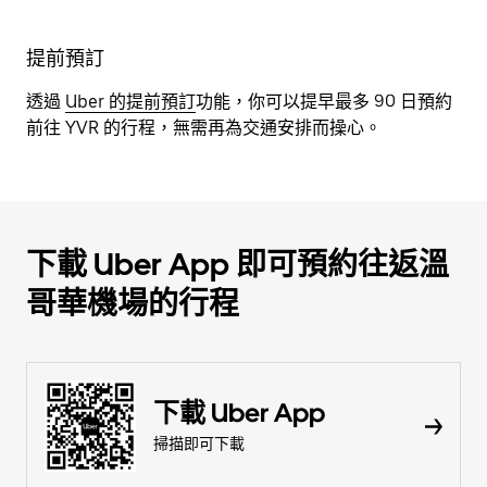
提前預訂
透過
Uber 的提前預訂
功能，你可以提早最多 90 日預約
前往 YVR 的行程，無需再為交通安排而操心。
下載 Uber App 即可預約往返溫
哥華機場的行程
下載 Uber App
掃描即可下載