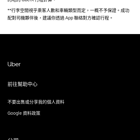
**行李空間視乎乘客人數和車輛類型而定，一概不予保證。成功
配對司機夥伴後，建議你透過 App 聯絡對方確認行程。
Uber
前往幫助中心
不要出售或分享我的個人資料
Google 資料政策