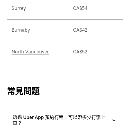
Surrey
CA$54
Burnaby
CA$42
North Vancouver
CA$52
常見問題
透過 Uber App 預約行程，可以帶多少行李上
車？