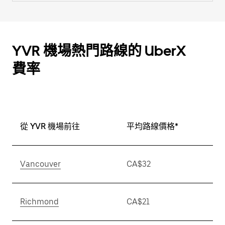
YVR 機場熱門路線的 UberX
費率
從 YVR 機場前往
平均路線價格*
Vancouver
CA$32
Richmond
CA$21