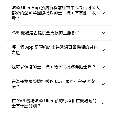
透過 Uber App 預約行程前往市中心是否可像大
部分的溫哥華國際機場的士一樣，享有劃一收
費？
YVR 機場是否提供全天候的士服務？
哪一個 App 是預約的士往返溫哥華機場的最佳
之選？
我可以像搭的士一樣，給予司機夥伴貼士嗎？
在溫哥華國際機場透過 Uber 預約行程是否安
全？
在 YVR 機場透過 Uber 預約行程和在機場截的
士有什麼分別？