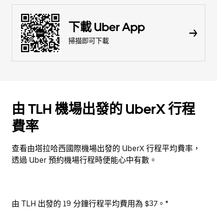
下載 Uber App
掃描即可下載
由 TLH 機場出發的 UberX 行程
費率
查看由塔拉哈西國際機場出發的 UberX 行程平均費率，
透過 Uber 預約機場行程時便能心中有數。
由 TLH 出發的 19 分鐘行程平均費用為 $37。*