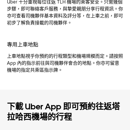
Uber 十分重視每位往返 TLH 機場的乘客安全。只需幾個
步驟，即可聯絡客戶服務，與摯愛親朋分享行程資訊。你
亦可查看司機夥伴基本資料及評分等，在上車之前，即可
初步了解負責接載的司機夥伴。
專用上車地點
上車地點視乎你預約的行程類型和機場規模而定。請按照
App 內的指示前往與司機夥伴會合的地點。你亦可留意
機場的指定共乘區指示牌。
下載 Uber App 即可預約往返塔
拉哈西機場的行程