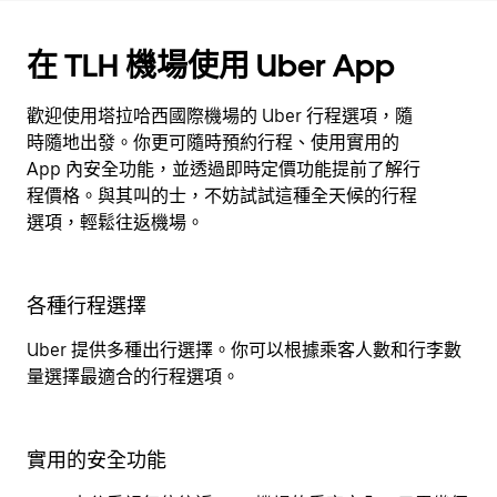
在 TLH 機場使用 Uber App
歡迎使用塔拉哈西國際機場的 Uber 行程選項，隨
時隨地出發。你更可隨時預約行程、使用實用的
App 內安全功能，並透過即時定價功能提前了解行
程價格。與其叫的士，不妨試試這種全天候的行程
選項，輕鬆往返機場。
各種行程選擇
Uber 提供多種出行選擇。你可以根據乘客人數和行李數
量選擇最適合的行程選項。
實用的安全功能