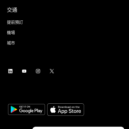
交通
提前預訂
機場
城市