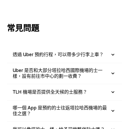
常見問題
透過 Uber 預約行程，可以帶多少行李上車？
Uber 是否和大部分塔拉哈西國際機場的士一
樣，設有前往市中心的劃一收費？
TLH 機場是否提供全天候的士服務？
哪一個 App 是預約的士往返塔拉哈西機場的最
佳之選？