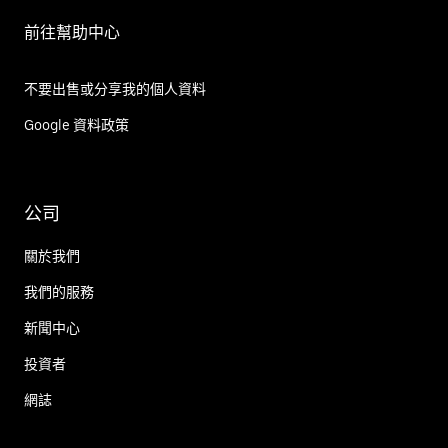
前往幫助中心
不要出售或分享我的個人資料
Google 資料政策
公司
關於我們
我們的服務
新聞中心
投資者
網誌