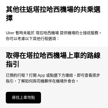
其他往返塔拉哈西機場的共乘選
擇
Uber 暫時未能於 塔拉哈西機場 提供機場的士接送服務。
你可以考慮以下其他行程選項：
取得在塔拉哈西機場上車的路線
指引
已預約行程？打開 App 或點選下方連結，即可查看逐步
指引，了解如何與司機夥伴在機場外會合。
尋找上車地點