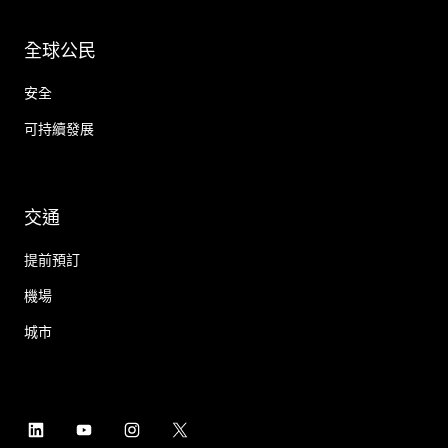
全球公民
安全
可持續發展
交通
提前預訂
機場
城市