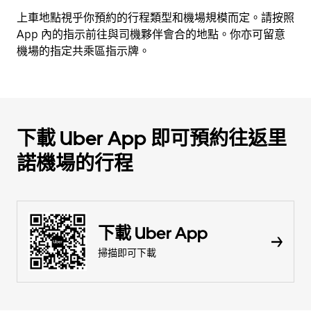
上車地點視乎你預約的行程類型和機場規模而定。請按照
App 內的指示前往與司機夥伴會合的地點。你亦可留意
機場的指定共乘區指示牌。
下載 Uber App 即可預約往返里
諾機場的行程
下載 Uber App
掃描即可下載