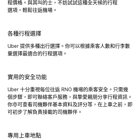
程價格。與其叫的士，不妨試試這種全天候的行程
選項，輕鬆往返機場。
各種行程選擇
Uber 提供多種出行選擇。你可以根據乘客人數和行李數
量選擇最適合的行程選項。
實用的安全功能
Uber 十分重視每位往返 RNO 機場的乘客安全。只需幾
個步驟，即可聯絡客戶服務，與摯愛親朋分享行程資訊。
你亦可查看司機夥伴基本資料及評分等，在上車之前，即
可初步了解負責接載的司機夥伴。
專用上車地點