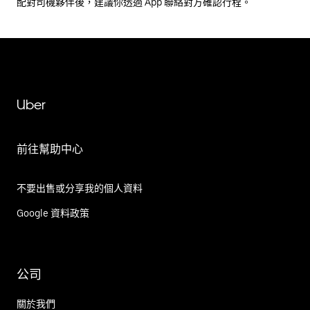
配對司機夥伴後，建議你透過 App 聯絡對方確認行程。
Uber
前往幫助中心
不要出售或分享我的個人資料
Google 資料政策
公司
關於我們