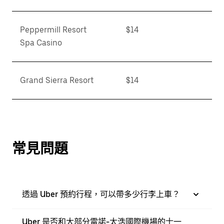
Peppermill Resort
$14
Spa Casino
Grand Sierra Resort
$14
常見問題
透過 Uber 預約行程，可以帶多少行李上車？
Uber 是否和大部分雷諾-太浩國際機場的士一