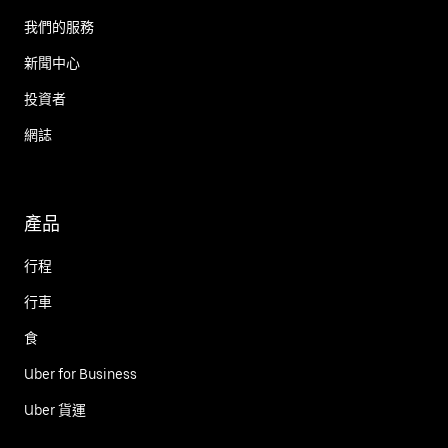
我們的服務
新聞中心
投資者
網誌
產品
行程
行車
食
Uber for Business
Uber 貨運