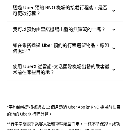
透過 Uber 預約 RNO 機場的接載行程後，是否
可更改行程？
我可以預約由里諾機場出發的無障礙的士嗎？
如在乘搭透過 Uber 預約的行程遺留物品，應如
何處理？
使用 UberX 從雷諾-太浩國際機場出發的乘客最
常前往哪些目的地？
*平均價格是根據過去 12 個月透過 Uber App 從 RNO 機場前往目
的地的 UberX 行程計算。
**行李空間視乎乘客人數和車輛類型而定，一概不予保證。成功