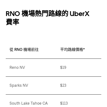
RNO 機場熱門路線的 UberX
費率
從 RNO 機場前往
平均路線價格*
Reno NV
$19
Sparks NV
$23
South Lake Tahoe CA
$113