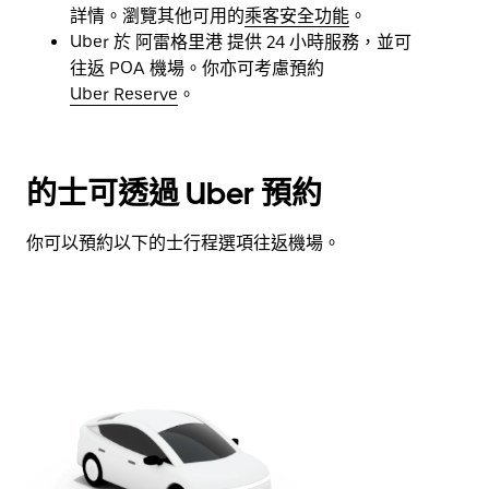
詳情。瀏覽其他可用的
乘客安全功能
。
Uber 於 阿雷格里港 提供 24 小時服務，並可
往返 POA 機場。你亦可考慮預約
Uber Reserve
。
的士可透過 Uber 預約
你可以預約以下的士行程選項往返機場。