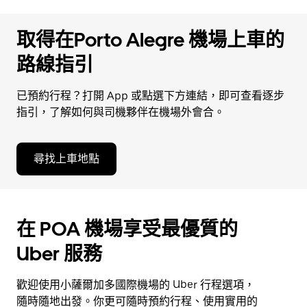
取得在Porto Alegre 機場上車的
路線指引
已預約行程？打開 App 或點選下方連結，即可查看逐步
指引，了解如何與司機夥伴在機場外會合。
尋找上車地點
在 POA 機場享受最優質的
Uber 服務
歡迎使用小薩爾加多國際機場的 Uber 行程選項，
隨時隨地出發。你更可隨時預約行程、使用實用的