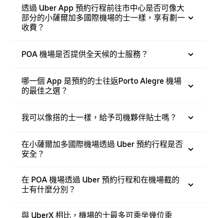
透過 Uber App 預約行程前往市中心是否可像大
部分的小薩爾加多國際機場的士一樣，享有劃一
收費？
POA 機場是否提供全天候的士服務？
哪一個 App 是預約的士往返Porto Alegre 機場
的最佳之選？
我可以像搭的士一樣，給予司機夥伴貼士嗎？
在小薩爾加多國際機場透過 Uber 預約行程是否
安全？
在 POA 機場透過 Uber 預約行程和在機場截的
士有什麼分別？
與 UberX 相比，機場的士最多可乘坐幾位乘