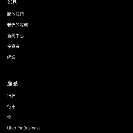
公司
關於我們
我們的服務
新聞中心
投資者
網誌
產品
行程
行車
食
Uber for Business