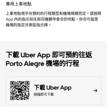
專用上車地點
上車地點視乎你預約的行程類型和機場規模而定。請按照
App 內的指示前往與司機夥伴會合的地點。你亦可留意
機場的指定共乘區指示牌。
下載 Uber App 即可預約往返
Porto Alegre 機場的行程
下載 Uber App
掃描即可下載