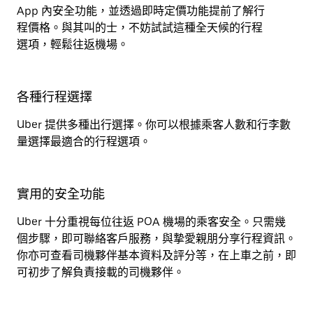
App 內安全功能，並透過即時定價功能提前了解行
程價格。與其叫的士，不妨試試這種全天候的行程
選項，輕鬆往返機場。
各種行程選擇
Uber 提供多種出行選擇。你可以根據乘客人數和行李數
量選擇最適合的行程選項。
實用的安全功能
Uber 十分重視每位往返 POA 機場的乘客安全。只需幾
個步驟，即可聯絡客戶服務，與摯愛親朋分享行程資訊。
你亦可查看司機夥伴基本資料及評分等，在上車之前，即
可初步了解負責接載的司機夥伴。