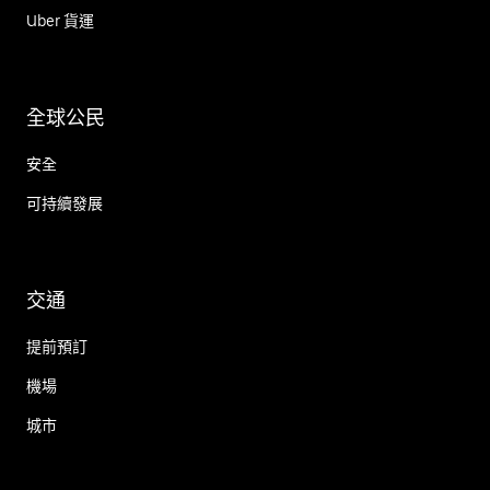
Uber 貨運
全球公民
安全
可持續發展
交通
提前預訂
機場
城市