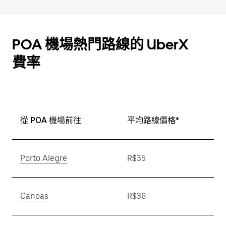
POA 機場熱門路線的 UberX
費率
從 POA 機場前往
平均路線價格*
Porto Alegre
R$35
Canoas
R$36