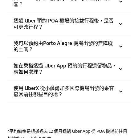
客？
透過 Uber 預約 POA 機場的接載行程後，是否
可更改行程？
我可以預約由Porto Alegre 機場出發的無障礙
的士嗎？
如在乘搭透過 Uber App 預約的行程遺留物品，
應如何處理？
使用 UberX 從小薩爾加多國際機場出發的乘客
最常前往哪些目的地？
*平均價格是根據過去 12 個月透過 Uber App 從 POA 機場前往目