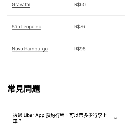
Gravataí
R$60
São Leopoldo
R$76
Novo Hamburgo
R$98
常見問題
透過 Uber App 預約行程，可以帶多少行李上
車？