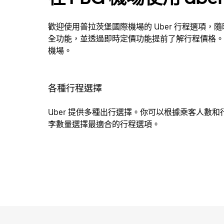
歡迎使用普拉茨堡國際機場的 Uber 行程選項，
全功能，並透過即時定價功能提前了解行程價格。
機場。
各種行程選擇
Uber 提供多種出行選擇。你可以根據乘客人數和
李數量選擇最適合的行程選項。