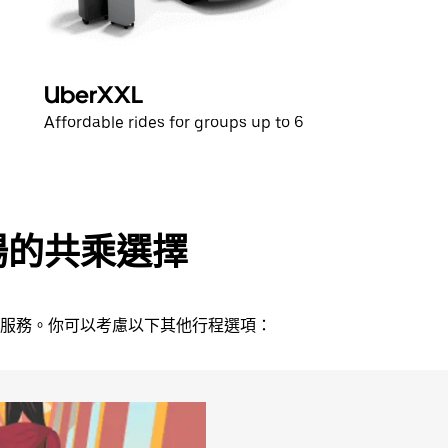
UberXXL
Affordable rides for groups up to 6
場的共乘選擇
接送服務。你可以考慮以下其他行程選項：