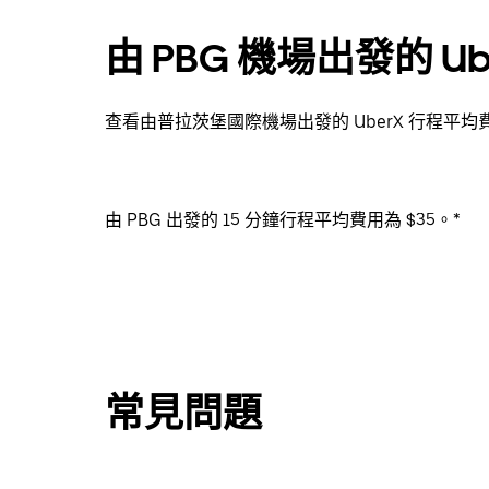
由 PBG 機場出發的 U
查看由普拉茨堡國際機場出發的 UberX 行程平均
由 PBG 出發的 15 分鐘行程平均費用為 $35。*
常見問題