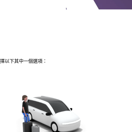
擇以下其中一個選項：