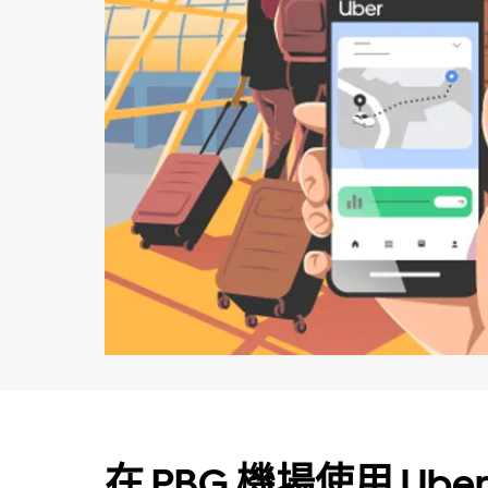
在 PBG 機場使用 Uber