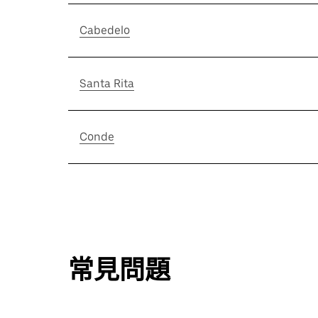
Cabedelo
Santa Rita
Conde
常見問題