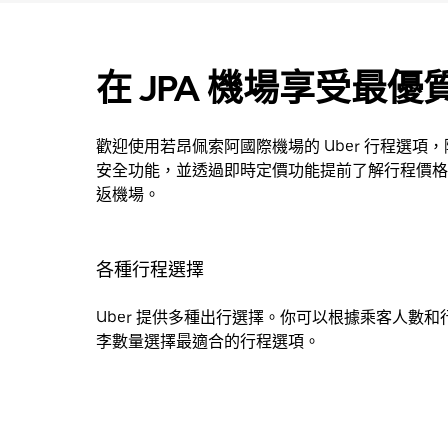
在 JPA 機場享受最優質
歡迎使用若昂佩索阿國際機場的 Uber 行程選項
安全功能，並透過即時定價功能提前了解行程價格
返機場。
各種行程選擇
Uber 提供多種出行選擇。你可以根據乘客人數和
李數量選擇最適合的行程選項。