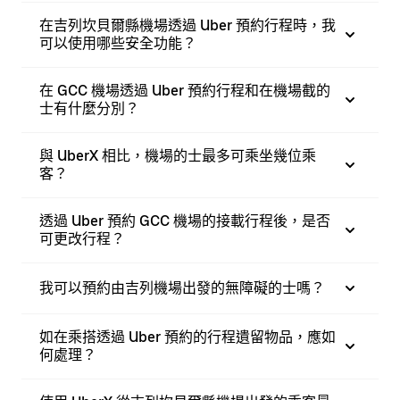
在吉列坎貝爾縣機場透過 Uber 預約行程時，我
可以使用哪些安全功能？
在 GCC 機場透過 Uber 預約行程和在機場截的
士有什麼分別？
與 UberX 相比，機場的士最多可乘坐幾位乘
客？
透過 Uber 預約 GCC 機場的接載行程後，是否
可更改行程？
我可以預約由吉列機場出發的無障礙的士嗎？
如在乘搭透過 Uber 預約的行程遺留物品，應如
何處理？