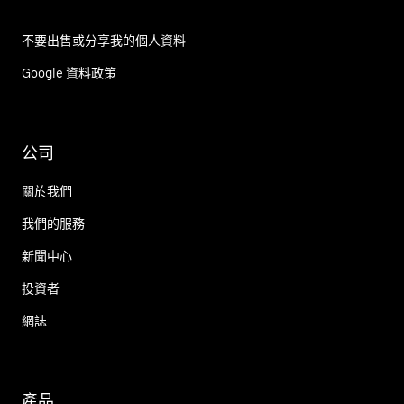
不要出售或分享我的個人資料
Google 資料政策
公司
關於我們
我們的服務
新聞中心
投資者
網誌
產品