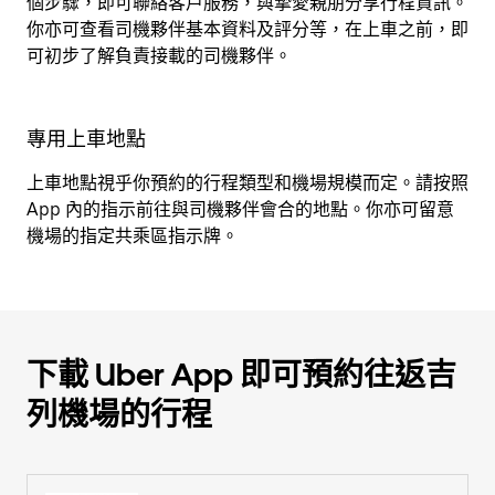
個步驟，即可聯絡客戶服務，與摯愛親朋分享行程資訊。
你亦可查看司機夥伴基本資料及評分等，在上車之前，即
可初步了解負責接載的司機夥伴。
專用上車地點
上車地點視乎你預約的行程類型和機場規模而定。請按照
App 內的指示前往與司機夥伴會合的地點。你亦可留意
機場的指定共乘區指示牌。
下載 Uber App 即可預約往返吉
列機場的行程