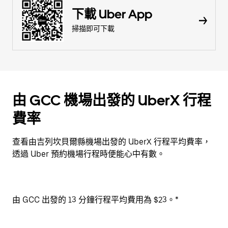
下載 Uber App
掃描即可下載
由 GCC 機場出發的 UberX 行程
費率
查看由吉列坎貝爾縣機場出發的 UberX 行程平均費率，
透過 Uber 預約機場行程時便能心中有數。
由 GCC 出發的 13 分鐘行程平均費用為 $23。*