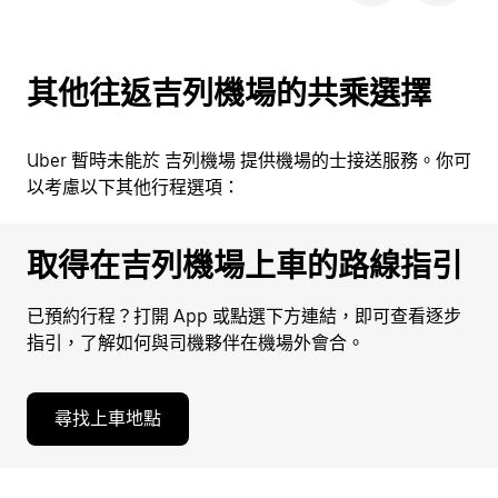
其他往返吉列機場的共乘選擇
Uber 暫時未能於 吉列機場 提供機場的士接送服務。你可
以考慮以下其他行程選項：
取得在吉列機場上車的路線指引
已預約行程？打開 App 或點選下方連結，即可查看逐步
指引，了解如何與司機夥伴在機場外會合。
尋找上車地點