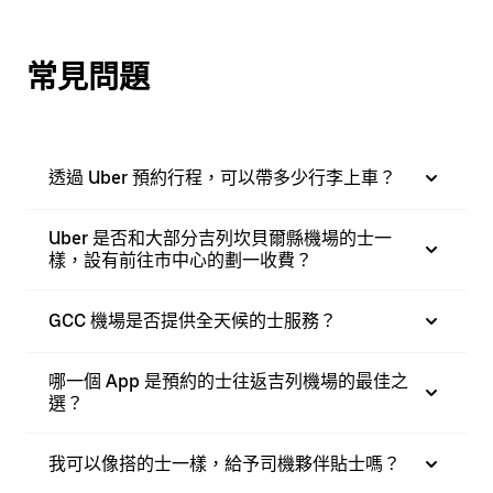
常見問題
透過 Uber 預約行程，可以帶多少行李上車？
Uber 是否和大部分吉列坎貝爾縣機場的士一
樣，設有前往市中心的劃一收費？
GCC 機場是否提供全天候的士服務？
哪一個 App 是預約的士往返吉列機場的最佳之
選？
我可以像搭的士一樣，給予司機夥伴貼士嗎？