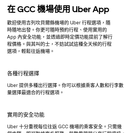
在 GCC 機場使用 Uber App
歡迎使用吉列坎貝爾縣機場的 Uber 行程選項，隨
時隨地出發。你更可隨時預約行程、使用實用的
App 內安全功能，並透過即時定價功能提前了解行
程價格。與其叫的士，不妨試試這種全天候的行程
選項，輕鬆往返機場。
各種行程選擇
Uber 提供多種出行選擇。你可以根據乘客人數和行李數
量選擇最適合的行程選項。
實用的安全功能
Uber 十分重視每位往返 GCC 機場的乘客安全。只需幾