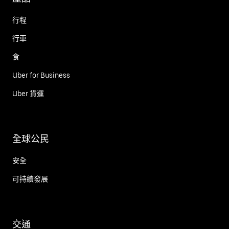
行程
行車
食
Uber for Business
Uber 貨運
全球公民
安全
可持續發展
交通