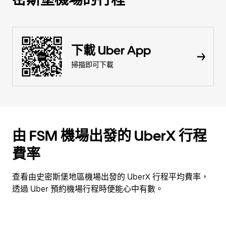
下載 Uber App
掃描即可下載
由 FSM 機場出發的 UberX 行程
費率
查看由史密斯堡地區機場出發的 UberX 行程平均費率，
透過 Uber 預約機場行程時便能心中有數。