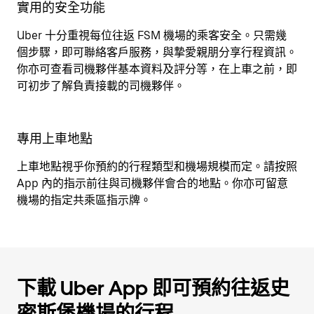
實用的安全功能
Uber 十分重視每位往返 FSM 機場的乘客安全。只需幾
個步驟，即可聯絡客戶服務，與摯愛親朋分享行程資訊。
你亦可查看司機夥伴基本資料及評分等，在上車之前，即
可初步了解負責接載的司機夥伴。
專用上車地點
上車地點視乎你預約的行程類型和機場規模而定。請按照
App 內的指示前往與司機夥伴會合的地點。你亦可留意
機場的指定共乘區指示牌。
下載 Uber App 即可預約往返史
密斯堡機場的行程