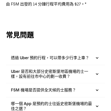
由 FSM 出發的 14 分鐘行程平均費用為 $27。*
常見問題
透過 Uber 預約行程，可以帶多少行李上車？
Uber 是否和大部分史密斯堡地區機場的士一
樣，設有前往市中心的劃一收費？
FSM 機場是否提供全天候的士服務？
哪一個 App 是預約的士往返史密斯堡機場的最
佳之選？