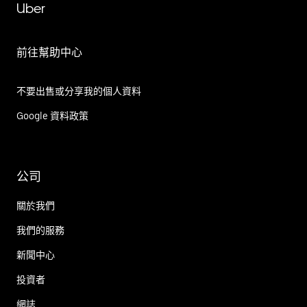
Uber
前往幫助中心
不要出售或分享我的個人資料
Google 資料政策
公司
關於我們
我們的服務
新聞中心
投資者
網誌