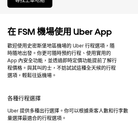
尋找上車地點
在 FSM 機場使用 Uber App
歡迎使用史密斯堡地區機場的 Uber 行程選項，隨
時隨地出發。你更可隨時預約行程、使用實用的
App 內安全功能，並透過即時定價功能提前了解行
程價格。與其叫的士，不妨試試這種全天候的行程
選項，輕鬆往返機場。
各種行程選擇
Uber 提供多種出行選擇。你可以根據乘客人數和行李數
量選擇最適合的行程選項。