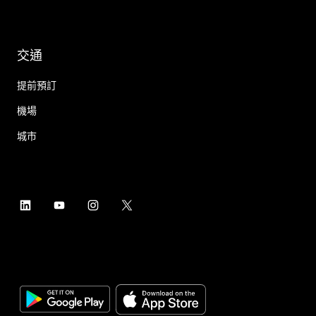
交通
提前預訂
機場
城市