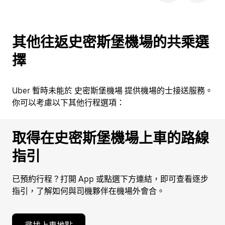
其他往返史密斯堡機場的共乘選
擇
Uber 暫時未能於 史密斯堡機場 提供機場的士接送服務。
你可以考慮以下其他行程選項：
取得在史密斯堡機場上車的路線
指引
已預約行程？打開 App 或點選下方連結，即可查看逐步
指引，了解如何與司機夥伴在機場外會合。