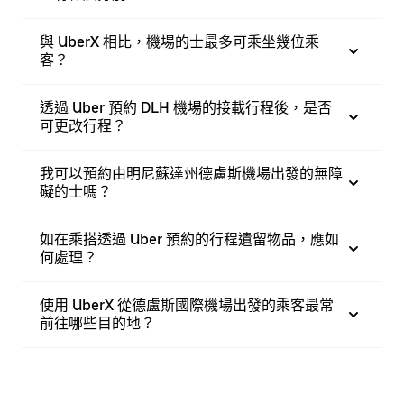
與 UberX 相比，機場的士最多可乘坐幾位乘
客？
透過 Uber 預約 DLH 機場的接載行程後，是否
可更改行程？
我可以預約由明尼蘇達州德盧斯機場出發的無障
礙的士嗎？
如在乘搭透過 Uber 預約的行程遺留物品，應如
何處理？
使用 UberX 從德盧斯國際機場出發的乘客最常
前往哪些目的地？