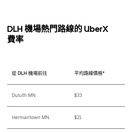
DLH 機場熱門路線的 UberX
費率
從 DLH 機場前往
平均路線價格*
Duluth MN
$33
Hermantown MN
$21