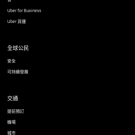
Uber for Business
Uber 貨運
全球公民
安全
可持續發展
交通
提前預訂
機場
城市