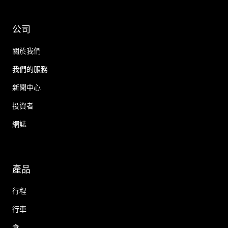
公司
關於我們
我們的服務
新聞中心
投資者
網誌
產品
行程
行車
食