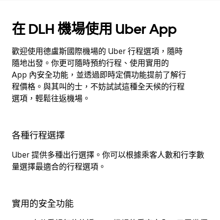
在 DLH 機場使用 Uber App
歡迎使用德盧斯國際機場的 Uber 行程選項，隨時
隨地出發。你更可隨時預約行程、使用實用的
App 內安全功能，並透過即時定價功能提前了解行
程價格。與其叫的士，不妨試試這種全天候的行程
選項，輕鬆往返機場。
各種行程選擇
Uber 提供多種出行選擇。你可以根據乘客人數和行李數
量選擇最適合的行程選項。
實用的安全功能