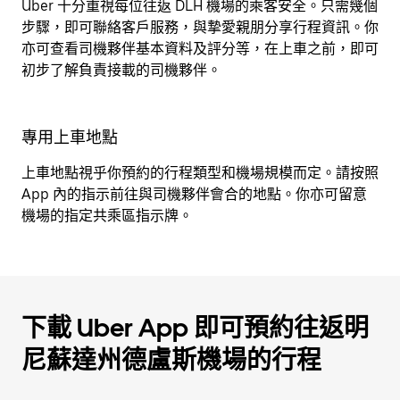
Uber 十分重視每位往返 DLH 機場的乘客安全。只需幾個
步驟，即可聯絡客戶服務，與摯愛親朋分享行程資訊。你
亦可查看司機夥伴基本資料及評分等，在上車之前，即可
初步了解負責接載的司機夥伴。
專用上車地點
上車地點視乎你預約的行程類型和機場規模而定。請按照
App 內的指示前往與司機夥伴會合的地點。你亦可留意
機場的指定共乘區指示牌。
下載 Uber App 即可預約往返明
尼蘇達州德盧斯機場的行程