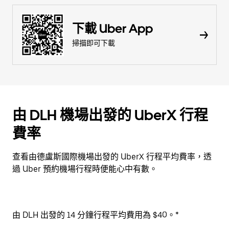
下載 Uber App
掃描即可下載
由 DLH 機場出發的 UberX 行程
費率
查看由德盧斯國際機場出發的 UberX 行程平均費率，透
過 Uber 預約機場行程時便能心中有數。
由 DLH 出發的 14 分鐘行程平均費用為 $40。*