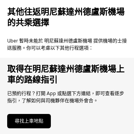
其他往返明尼蘇達州德盧斯機場
的共乘選擇
Uber 暫時未能於 明尼蘇達州德盧斯機場 提供機場的士接
送服務。你可以考慮以下其他行程選項：
取得在明尼蘇達州德盧斯機場上
車的路線指引
已預約行程？打開 App 或點選下方連結，即可查看逐步
指引，了解如何與司機夥伴在機場外會合。
尋找上車地點