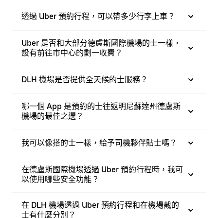
透過 Uber 預約行程，可以帶多少行李上車？
Uber 是否和大部分德盧斯國際機場的士一樣，
設有前往市中心的劃一收費？
DLH 機場是否提供全天候的士服務？
哪一個 App 是預約的士往返明尼蘇達州德盧斯
機場的最佳之選？
我可以像搭的士一樣，給予司機夥伴貼士嗎？
在德盧斯國際機場透過 Uber 預約行程時，我可
以使用哪些安全功能？
在 DLH 機場透過 Uber 預約行程和在機場截的
士有什麼分別？