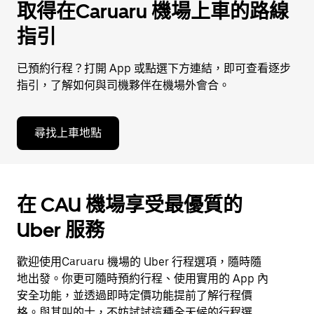
取得在Caruaru 機場上車的路線
指引
已預約行程？打開 App 或點選下方連結，即可查看逐步
指引，了解如何與司機夥伴在機場外會合。
尋找上車地點
在 CAU 機場享受最優質的
Uber 服務
歡迎使用Caruaru 機場的 Uber 行程選項，隨時隨
地出發。你更可隨時預約行程、使用實用的 App 內
安全功能，並透過即時定價功能提前了解行程價
格。與其叫的士，不妨試試這種全天候的行程選