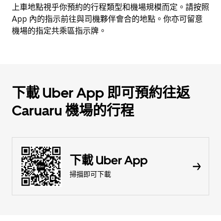
上車地點視乎你預約的行程類型和機場規模而定。請按照
App 內的指示前往與司機夥伴會合的地點。你亦可留意
機場的指定共乘區指示牌。
下載 Uber App 即可預約往返
Caruaru 機場的行程
下載 Uber App
掃描即可下載