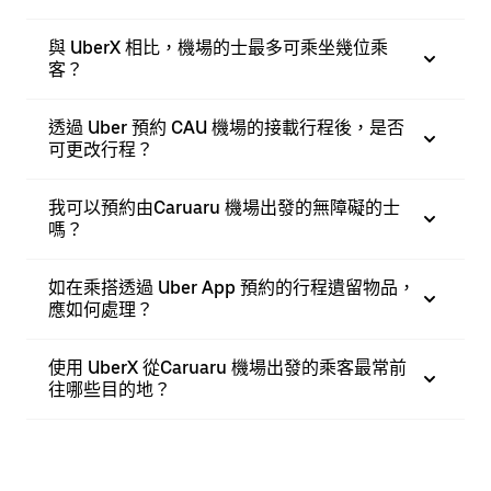
與 UberX 相比，機場的士最多可乘坐幾位乘
客？
透過 Uber 預約 CAU 機場的接載行程後，是否
可更改行程？
我可以預約由Caruaru 機場出發的無障礙的士
嗎？
如在乘搭透過 Uber App 預約的行程遺留物品，
應如何處理？
使用 UberX 從Caruaru 機場出發的乘客最常前
往哪些目的地？