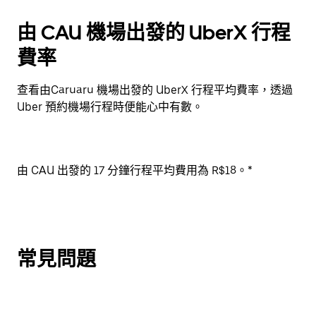
由 CAU 機場出發的 UberX 行程
費率
查看由Caruaru 機場出發的 UberX 行程平均費率，透過
Uber 預約機場行程時便能心中有數。
由 CAU 出發的 17 分鐘行程平均費用為 R$18。*
常見問題