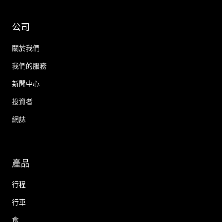
公司
關於我們
我們的服務
新聞中心
投資者
網誌
產品
行程
行車
食