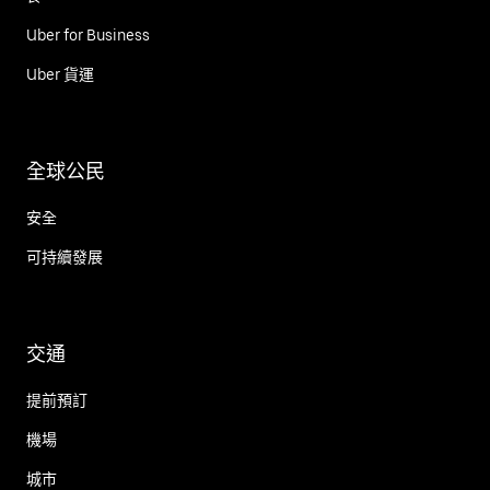
Uber for Business
Uber 貨運
全球公民
安全
可持續發展
交通
提前預訂
機場
城市