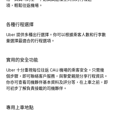
項，輕鬆往返機場。
各種行程選擇
Uber 提供多種出行選擇。你可以根據乘客人數和行李數
量選擇最適合的行程選項。
實用的安全功能
Uber 十分重視每位往返 CAU 機場的乘客安全。只需幾
個步驟，即可聯絡客戶服務，與摯愛親朋分享行程資訊。
你亦可查看司機夥伴基本資料及評分等，在上車之前，即
可初步了解負責接載的司機夥伴。
專用上車地點