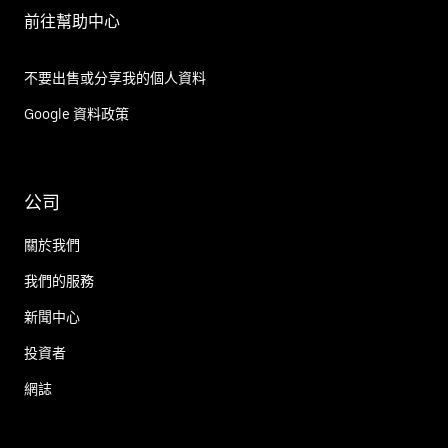
前往幫助中心
不要出售或分享我的個人資料
Google 資料政策
公司
關於我們
我們的服務
新聞中心
投資者
網誌