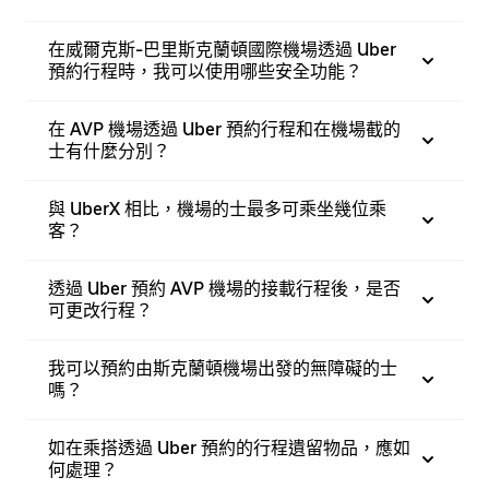
在威爾克斯-巴里斯克蘭頓國際機場透過 Uber
預約行程時，我可以使用哪些安全功能？
在 AVP 機場透過 Uber 預約行程和在機場截的
士有什麼分別？
與 UberX 相比，機場的士最多可乘坐幾位乘
客？
透過 Uber 預約 AVP 機場的接載行程後，是否
可更改行程？
我可以預約由斯克蘭頓機場出發的無障礙的士
嗎？
如在乘搭透過 Uber 預約的行程遺留物品，應如
何處理？