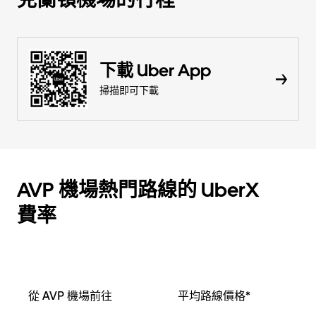
下載 Uber App
掃描即可下載
AVP 機場熱門路線的 UberX
費率
從 AVP 機場前往
平均路線價格*