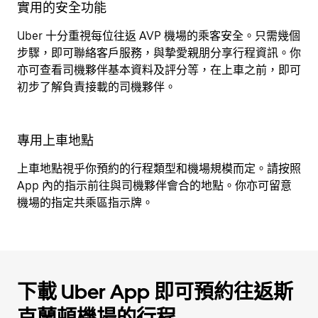
實用的安全功能
Uber 十分重視每位往返 AVP 機場的乘客安全。只需幾個
步驟，即可聯絡客戶服務，與摯愛親朋分享行程資訊。你
亦可查看司機夥伴基本資料及評分等，在上車之前，即可
初步了解負責接載的司機夥伴。
專用上車地點
上車地點視乎你預約的行程類型和機場規模而定。請按照
App 內的指示前往與司機夥伴會合的地點。你亦可留意
機場的指定共乘區指示牌。
下載 Uber App 即可預約往返斯
克蘭頓機場的行程