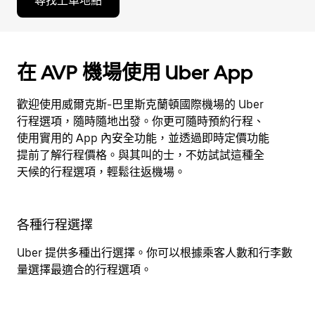
尋找上車地點
在 AVP 機場使用 Uber App
歡迎使用威爾克斯-巴里斯克蘭頓國際機場的 Uber
行程選項，隨時隨地出發。你更可隨時預約行程、
使用實用的 App 內安全功能，並透過即時定價功能
提前了解行程價格。與其叫的士，不妨試試這種全
天候的行程選項，輕鬆往返機場。
各種行程選擇
Uber 提供多種出行選擇。你可以根據乘客人數和行李數
量選擇最適合的行程選項。