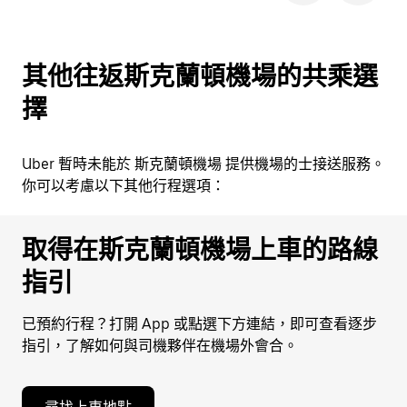
其他往返斯克蘭頓機場的共乘選
擇
Uber 暫時未能於 斯克蘭頓機場 提供機場的士接送服務。
你可以考慮以下其他行程選項：
取得在斯克蘭頓機場上車的路線
指引
已預約行程？打開 App 或點選下方連結，即可查看逐步
指引，了解如何與司機夥伴在機場外會合。