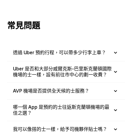
常見問題
透過 Uber 預約行程，可以帶多少行李上車？
Uber 是否和大部分威爾克斯-巴里斯克蘭頓國際
機場的士一樣，設有前往市中心的劃一收費？
AVP 機場是否提供全天候的士服務？
哪一個 App 是預約的士往返斯克蘭頓機場的最
佳之選？
我可以像搭的士一樣，給予司機夥伴貼士嗎？