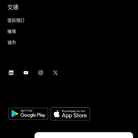
交通
提前預訂
機場
城市