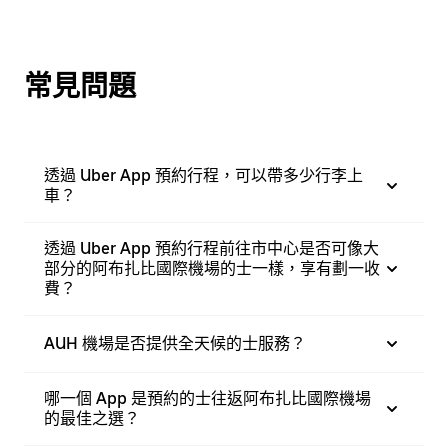
常見問題
透過 Uber App 預約行程，可以帶多少行李上
車？
透過 Uber App 預約行程前往市中心是否可像大
部分的阿布扎比國際機場的士一樣，享有劃一收
費？
AUH 機場是否提供全天候的士服務？
哪一個 App 是預約的士往返阿布扎比國際機場
的最佳之選？