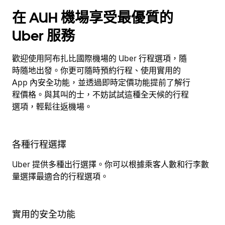
在 AUH 機場享受最優質的
Uber 服務
歡迎使用阿布扎比國際機場的 Uber 行程選項，隨
時隨地出發。你更可隨時預約行程、使用實用的
App 內安全功能，並透過即時定價功能提前了解行
程價格。與其叫的士，不妨試試這種全天候的行程
選項，輕鬆往返機場。
各種行程選擇
Uber 提供多種出行選擇。你可以根據乘客人數和行李數
量選擇最適合的行程選項。
實用的安全功能