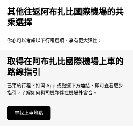
其他往返阿布扎比國際機場的共
乘選擇
你亦可以考慮以下行程選項，享有更大彈性：
取得在阿布扎比國際機場上車的
路線指引
已預約行程？打開 App 或點選下方連結，即可查看逐步
指引，了解如何與司機夥伴在機場外會合。
尋找上車地點