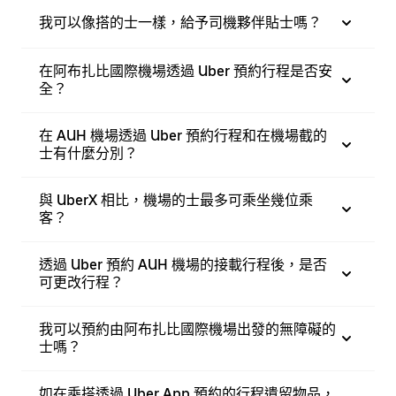
我可以像搭的士一樣，給予司機夥伴貼士嗎？
在阿布扎比國際機場透過 Uber 預約行程是否安
全？
在 AUH 機場透過 Uber 預約行程和在機場截的
士有什麼分別？
與 UberX 相比，機場的士最多可乘坐幾位乘
客？
透過 Uber 預約 AUH 機場的接載行程後，是否
可更改行程？
我可以預約由阿布扎比國際機場出發的無障礙的
士嗎？
如在乘搭透過 Uber App 預約的行程遺留物品，