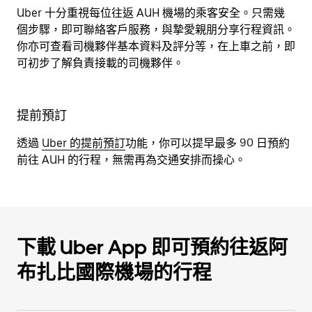
Uber 十分重視每位往返 AUH 機場的乘客安全。只需幾
個步驟，即可聯絡客戶服務，與摯愛親朋分享行程資訊。
你亦可查看司機夥伴基本資料及評分等，在上車之前，即
可初步了解負責接載的司機夥伴。
提前預訂
透過
Uber 的提前預訂
功能，你可以提早最多 90 日預約
前往 AUH 的行程，無需再為交通安排而操心。
下載 Uber App 即可預約往返阿
布扎比國際機場的行程