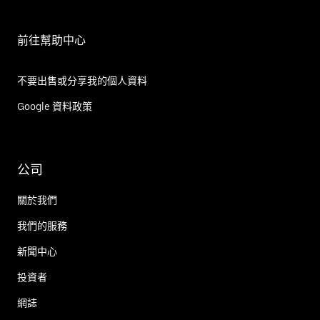
前往幫助中心
不要出售或分享我的個人資料
Google 資料政策
公司
關於我們
我們的服務
新聞中心
投資者
網誌