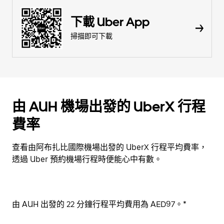
下載 Uber App
掃描即可下載
由 AUH 機場出發的 UberX 行程
費率
查看由阿布扎比國際機場出發的 UberX 行程平均費率，
透過 Uber 預約機場行程時便能心中有數。
由 AUH 出發的 22 分鐘行程平均費用為 AED97。*