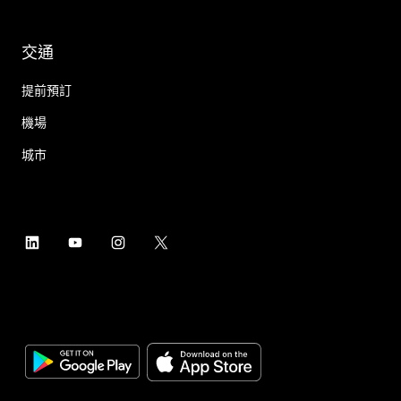
交通
提前預訂
機場
城市