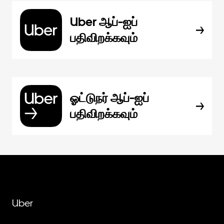
Uber ஆப்-ஐப்
பதிவிறக்கவும்
ஓட்டுநர் ஆப்-ஐப்
பதிவிறக்கவும்
Uber