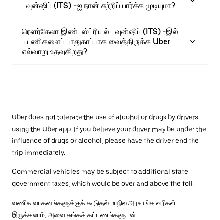
டவுன்ஷிப் (ITS) -ஐ நான் சுற்றிப் பார்க்க முடியுமா?
ரௌர்கேலா இண்டஸ்ட்ரியல் டவுன்ஷிப் (ITS) -இல்
பயணிகளைப் பாதுகாப்பாக வைத்திருக்க Uber
எவ்வாறு உதவுகிறது?
Uber does not tolerate the use of alcohol or drugs by drivers
using the Uber app. If you believe your driver may be under the
influence of drugs or alcohol, please have the driver end the
trip immediately.
Commercial vehicles may be subject to additional state
government taxes, which would be over and above the toll.
வணிக வாகனங்களுக்குக் கூடுதல் மாநில அரசாங்க வரிகள்
இருக்கலாம், அவை சுங்கக் கட்டணங்களுடன்