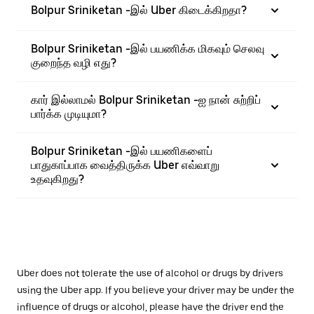
Bolpur Sriniketan -இல் Uber கிடைக்கிறதா?
Bolpur Sriniketan -இல் பயணிக்க மிகவும் செலவு
குறைந்த வழி எது?
கார் இல்லாமல் Bolpur Sriniketan -ஐ நான் சுற்றிப்
பார்க்க முடியுமா?
Bolpur Sriniketan -இல் பயணிகளைப்
பாதுகாப்பாக வைத்திருக்க Uber எவ்வாறு
உதவுகிறது?
Uber does not tolerate the use of alcohol or drugs by drivers
using the Uber app. If you believe your driver may be under the
influence of drugs or alcohol, please have the driver end the