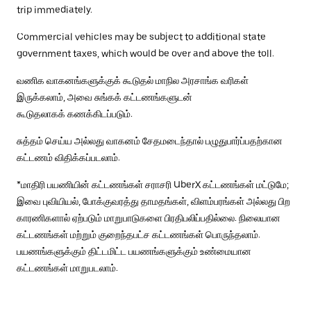
trip immediately.
Commercial vehicles may be subject to additional state
government taxes, which would be over and above the toll.
வணிக வாகனங்களுக்குக் கூடுதல் மாநில அரசாங்க வரிகள்
இருக்கலாம், அவை சுங்கக் கட்டணங்களுடன்
கூடுதலாகக் கணக்கிடப்படும்.
சுத்தம் செய்ய அல்லது வாகனம் சேதமடைந்தால் பழுதுபார்ப்பதற்கான
கட்டணம் விதிக்கப்படலாம்.
*மாதிரி பயணியின் கட்டணங்கள் சராசரி UberX கட்டணங்கள் மட்டுமே;
இவை புவியியல், போக்குவரத்து தாமதங்கள், விளம்பரங்கள் அல்லது பிற
காரணிகளால் ஏற்படும் மாறுபாடுகளை பிரதிபலிப்பதில்லை. நிலையான
கட்டணங்கள் மற்றும் குறைந்தபட்ச கட்டணங்கள் பொருந்தலாம்.
பயணங்களுக்கும் திட்டமிட்ட பயணங்களுக்கும் உண்மையான
கட்டணங்கள் மாறுபடலாம்.