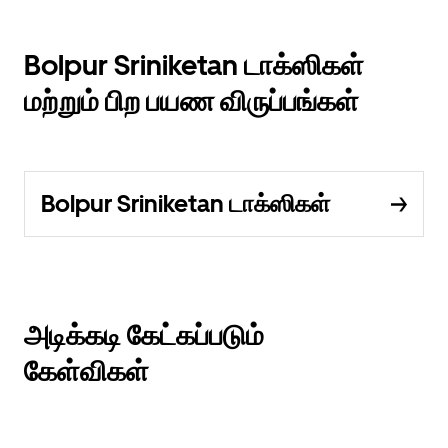
Bolpur Sriniketan டாக்ஸிகள்
மற்றும் பிற பயண விருப்பங்கள்
Bolpur Sriniketan டாக்ஸிகள்
அடிக்கடி கேட்கப்படும்
கேள்விகள்