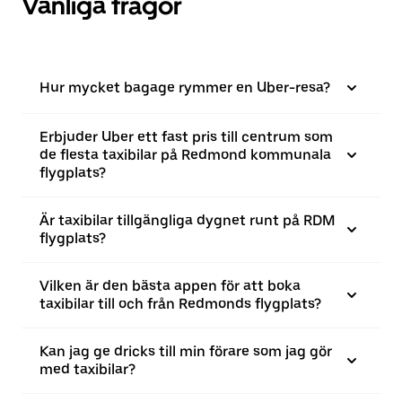
Vanliga frågor
Hur mycket bagage rymmer en Uber-resa?
Erbjuder Uber ett fast pris till centrum som
de flesta taxibilar på Redmond kommunala
flygplats?
Är taxibilar tillgängliga dygnet runt på RDM
flygplats?
Vilken är den bästa appen för att boka
taxibilar till och från Redmonds flygplats?
Kan jag ge dricks till min förare som jag gör
med taxibilar?