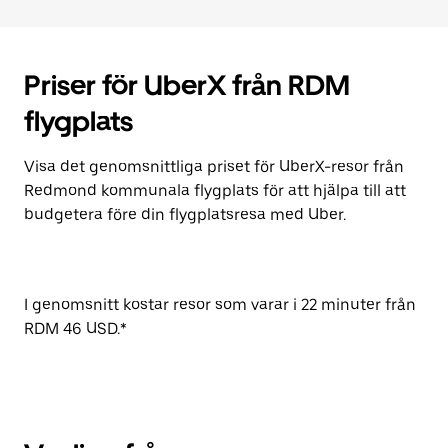
Priser för UberX från RDM
flygplats
Visa det genomsnittliga priset för UberX-resor från
Redmond kommunala flygplats för att hjälpa till att
budgetera före din flygplatsresa med Uber.
I genomsnitt kostar resor som varar i 22 minuter från
RDM 46 USD.*