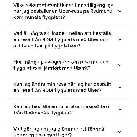
Vilka säkerhetsfunktioner finns tillgängliga
när jag beställer en Uber-resa på Redmond
kommunala flygplats?
Vad är några skillnader mellan att beställa
en resa från RDM flygplats med Uber och
att ta en taxi på flygplatsen?
Hur många passagerare kan resa med en
flygplatstaxi jämfört med UberX?
Kan jag ändra min resa när jag har beställt
en resa från RDM flygplats med Uber?
Kan jag beställa en rullstolsanpassad taxi
från Redmonds flygplats?
Vad gör jag om jag glömmer ett föremål
under en resa med Uber?