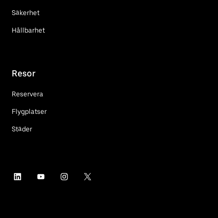
Säkerhet
Hållbarhet
Resor
Reservera
Flygplatser
Städer