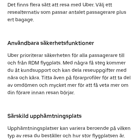
Det finns flera sätt att resa med Uber. Välj ett
resealternativ som passar antalet passagerare plus
ert bagage.
Användbara säkerhetsfunktioner
Uber prioriterar säkerheten för alla passagerare till
och från RDM flygplats. Med några få steg kommer
du åt kundsupport och kan dela reseuppgifter med
nära och kära. Titta även på förarprofiler för att ta del
av omdömen och mycket mer för att få veta mer om
din förare innan resan börjar.
Särskild upphämtningsplats
Upphämtningsplatser kan variera beroende på vilken
typ av resa du beställer och hur stor flygplatsen är.