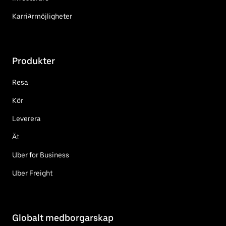
Karriärmöjligheter
Produkter
Resa
Kör
Leverera
Ät
Uber for Business
Uber Freight
Globalt medborgarskap