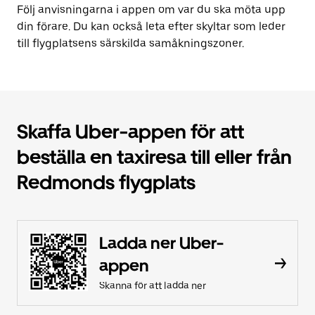
Följ anvisningarna i appen om var du ska möta upp
din förare. Du kan också leta efter skyltar som leder
till flygplatsens särskilda samåkningszoner.
Skaffa Uber-appen för att
beställa en taxiresa till eller från
Redmonds flygplats
Ladda ner Uber-
appen
Skanna för att ladda ner