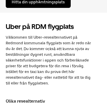
Hitta din upphämtningsplats
Uber på RDM flygplats
Välkommen till Uber-resealternativet på
Redmond kommunala flygplats som är redo när
du är det. Du kommer också att kunna njuta av
beställningar dygnet runt, användbara
säkerhetsfunktioner i appen och förberäknade
priser för att budgetera för din resa i förväg.
Istället för en taxi kan du prova det här
resealternativet dag- eller nattetid för att ta dig
till eller från flygplatsen.
Olika resealternativ