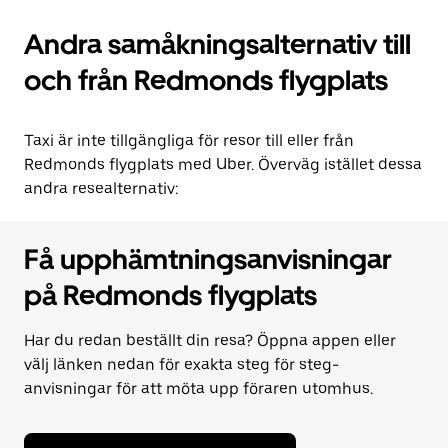
Andra samåkningsalternativ till
och från Redmonds flygplats
Taxi är inte tillgängliga för resor till eller från
Redmonds flygplats med Uber. Överväg istället dessa
andra resealternativ:
Få upphämtningsanvisningar
på Redmonds flygplats
Har du redan beställt din resa? Öppna appen eller
välj länken nedan för exakta steg för steg-
anvisningar för att möta upp föraren utomhus.