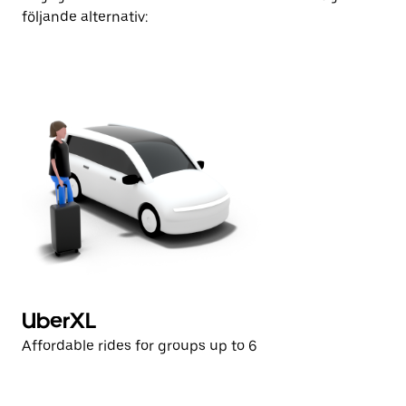
följande alternativ:
UberXL
Affordable rides for groups up to 6