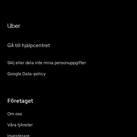
Uber
Gå till hjälpcentret
Sälj eller dela inte mina personuppgifter
Google Data-policy
Företaget
Om oss
Våra tjänster
Investerare