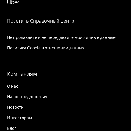
Uber
Посетить Справочный центр
Не продавайте и не передавайте мои личные данные
Политика Google в отношении данных
Компаниям
О нас
Наши предложения
Новости
Инвесторам
Блог