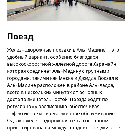
Поезд
Железнодорожные поездки в Аль-Мадине — это
удобный вариант, особенно благодаря
высокоскоростной железной дороге Харамайн,
которая соединяет Аль-Мадину с крупными
городами, такими как Мекка и Джидда. Вокзал в
Аль-Мадине расположен в районе Аль-Хадра,
всего в нескольких минутах от основных
достопримечательностей. Поезда ходят по
регулярному расписанию, обеспечивая
эффективное и своевременное обслуживание.
Однако железнодорожная сеть в основном
ориентирована на междугородние поездки, а не