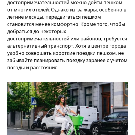
достопримечательностей можно дойти пешком
от многих отелей. Однако из-за жары, особенно в
летние месяцы, передвигаться пешком
становится менее комфортно. Кроме того, чтобы
добраться до некоторых
достопримечательностей или районов, требуется
альтернативный транспорт. Хотя в центре города
удобно совершать короткие поездки пешком, не
забывайте планировать поездку заранее с учетом
погоды и расстояния.