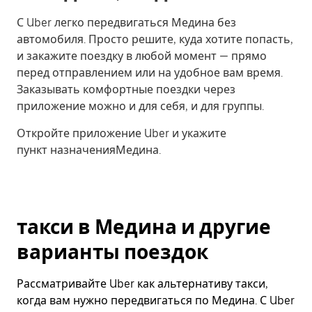
С Uber легко передвигаться Медина без
автомобиля. Просто решите, куда хотите попасть,
и закажите поездку в любой момент — прямо
перед отправлением или на удобное вам время.
Заказывать комфортные поездки через
приложение можно и для себя, и для группы.
Откройте приложение Uber и укажите
пункт назначенияМедина.
такси в Медина и другие
варианты поездок
Рассматривайте Uber как альтернативу такси,
когда вам нужно передвигаться по Медина. С Uber