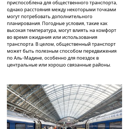
приспособлена для общественного транспорта,
однако расстояния между некоторыми точками
могут потребовать дополнительного
планирования. Погодные условия, такие как
высокая температура, могут влиять на комфорт
во время ожидания или использования
транспорта. В целом, общественный транспорт
может быть полезным способом передвижения
по Аль-Мадине, особенно для поездок в
центральные или хорошо связанные районы.