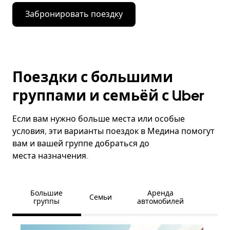
Забронировать поездку
Поездки с большими
группами и семьёй с Uber
Если вам нужно больше места или особые
условия, эти варианты поездок в Медина помогут
вам и вашей группе добраться до
места назначения.
Большие
Аренда
Семьи
группы
автомобилей