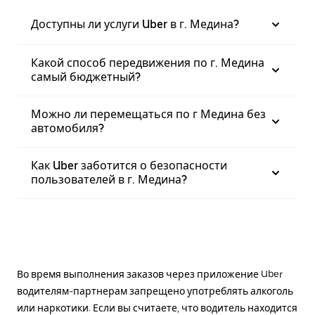
Доступны ли услуги Uber в г. Медина?
Какой способ передвижения по г. Медина
самый бюджетный?
Можно ли перемещаться по г Медина без
автомобиля?
Как Uber заботится о безопасности
пользователей в г. Медина?
Во время выполнения заказов через приложение Uber
водителям-партнерам запрещено употреблять алкоголь
или наркотики. Если вы считаете, что водитель находится