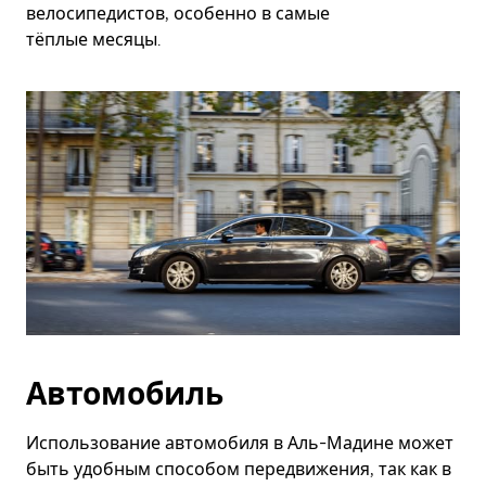
велосипедистов, особенно в самые
тёплые месяцы.
Автомобиль
Использование автомобиля в Аль-Мадине может
быть удобным способом передвижения, так как в