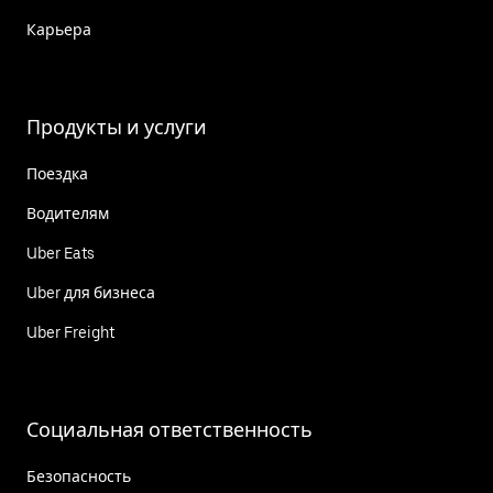
Карьера
Продукты и услуги
Поездка
Водителям
Uber Eats
Uber для бизнеса
Uber Freight
Социальная ответственность
Безопасность