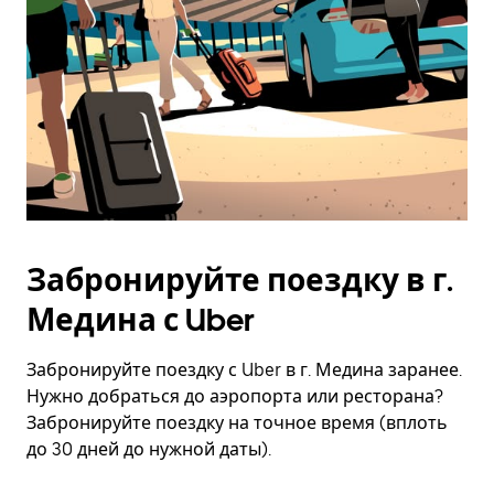
Забронируйте поездку в г.
Медина с Uber
Забронируйте поездку с Uber в г. Медина заранее.
Нужно добраться до аэропорта или ресторана?
Забронируйте поездку на точное время (вплоть
до 30 дней до нужной даты).