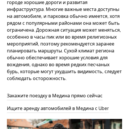
городе хорошие дороги и развитая
инфраструктура. Многие важные места доступны
на автомобиле, и парковка обычно имеется, хотя
рядом с популярными районами она может быть
ограничена. Дорожная ситуация может меняться,
особенно в часы пик или во время религиозных
мероприятий, поэтому рекомендуется заранее
планировать маршруты. Сухой климат региона
обычно обеспечивает хорошие условия для
вождения, однако во время редких песчаных
бурь, которые могут ухудшить видимость, следует
соблюдать осторожность.
Закажите поездку в Медина прямо сейчас
Ищите аренду автомобилей в Медина с Uber