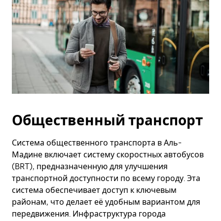
Общественный транспорт
Система общественного транспорта в Аль-
Мадине включает систему скоростных автобусов
(BRT), предназначенную для улучшения
транспортной доступности по всему городу. Эта
система обеспечивает доступ к ключевым
районам, что делает её удобным вариантом для
передвижения. Инфраструктура города