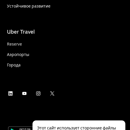
Устойчивое развитие
Uber Travel
Reserve
Аэропорты
Города
Этот сайт использует сторонние файлы