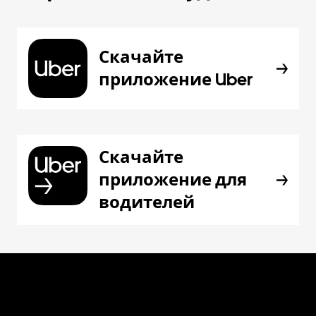
Скачайте
приложение Uber
Скачайте
приложение для
водителей