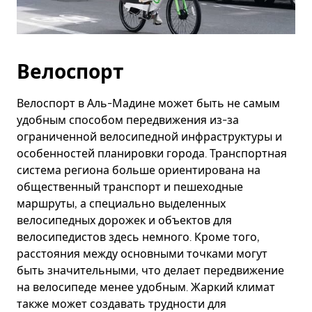
Велоспорт
Велоспорт в Аль-Мадине может быть не самым
удобным способом передвижения из-за
ограниченной велосипедной инфраструктуры и
особенностей планировки города. Транспортная
система региона больше ориентирована на
общественный транспорт и пешеходные
маршруты, а специально выделенных
велосипедных дорожек и объектов для
велосипедистов здесь немного. Кроме того,
расстояния между основными точками могут
быть значительными, что делает передвижение
на велосипеде менее удобным. Жаркий климат
также может создавать трудности для