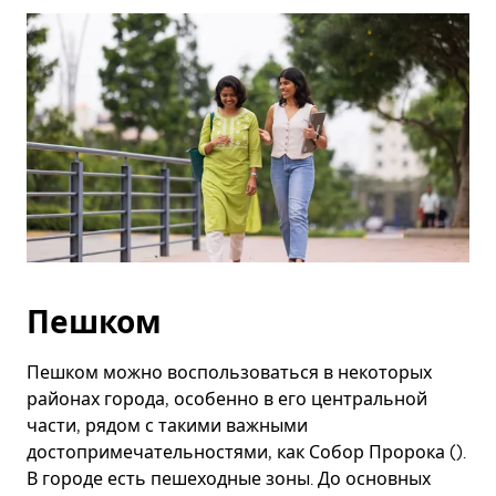
Esc.
Пешком
Пешком можно воспользоваться в некоторых
районах города, особенно в его центральной
части, рядом с такими важными
достопримечательностями, как Собор Пророка ().
В городе есть пешеходные зоны. До основных