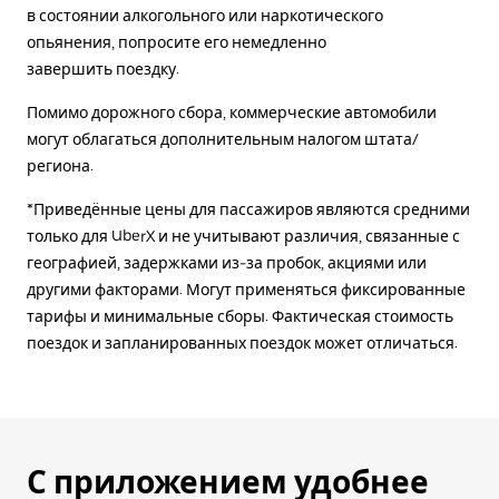
в состоянии алкогольного или наркотического
опьянения, попросите его немедленно
завершить поездку.
Помимо дорожного сбора, коммерческие автомобили
могут облагаться дополнительным налогом штата/
региона.
*Приведённые цены для пассажиров являются средними
только для UberX и не учитывают различия, связанные с
географией, задержками из-за пробок, акциями или
другими факторами. Могут применяться фиксированные
тарифы и минимальные сборы. Фактическая стоимость
поездок и запланированных поездок может отличаться.
С приложением удобнее