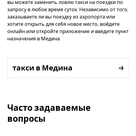
вы можете заменить ловлю такси на поездки по
запросу в любое время суток. Независимо от того,
заказываете ли вы поездку из аэропорта или
хотите открыть для себя новое место, войдите
онлайн или откройте приложение и введите пункт
назначения в Медина.
такси в Медина
Часто задаваемые
вопросы