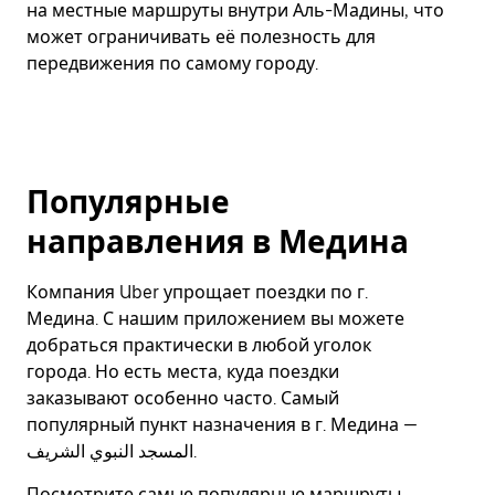
на местные маршруты внутри Аль-Мадины, что
может ограничивать её полезность для
передвижения по самому городу.
Популярные
направления в Медина
Компания Uber упрощает поездки по г.
Медина. С нашим приложением вы можете
добраться практически в любой уголок
города. Но есть места, куда поездки
заказывают особенно часто. Самый
популярный пункт назначения в г. Медина —
المسجد النبوي الشريف.
Посмотрите самые популярные маршруты