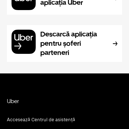
aplicația Uber
Descarcă aplicația
pentru șoferi
parteneri
Uber
Accesează Centrul de asistență