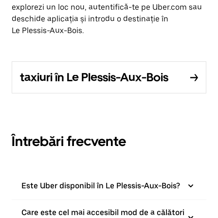
explorezi un loc nou, autentifică-te pe Uber.com sau
deschide aplicația și introdu o destinație în
Le Plessis-Aux-Bois.
taxiuri în Le Plessis-Aux-Bois
Întrebări frecvente
Este Uber disponibil în Le Plessis-Aux-Bois?
Care este cel mai accesibil mod de a călători