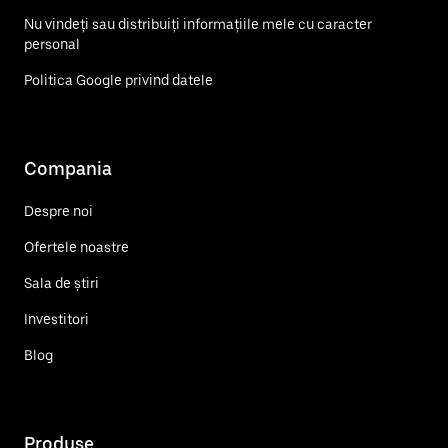
Nu vindeți sau distribuiți informațiile mele cu caracter
personal
Politica Google privind datele
Compania
Despre noi
Ofertele noastre
Sala de știri
Investitori
Blog
Produse