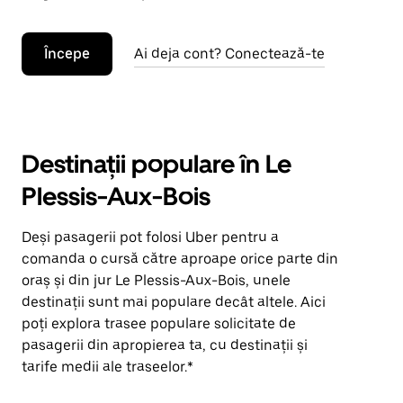
Începe
Ai deja cont? Conectează-te
Destinații populare în Le
Plessis-Aux-Bois
Deși pasagerii pot folosi Uber pentru a
comanda o cursă către aproape orice parte din
oraș și din jur Le Plessis-Aux-Bois, unele
destinații sunt mai populare decât altele. Aici
poți explora trasee populare solicitate de
pasagerii din apropierea ta, cu destinații și
tarife medii ale traseelor.*