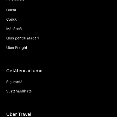
Cursă
Condu
Mănâncă
Uber pentru afaceri
Uber Freight
Cetățeni ai lumii
Siguranță
Sustenabilitate
Uber Travel