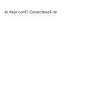
Ai deja cont? Conectează-te