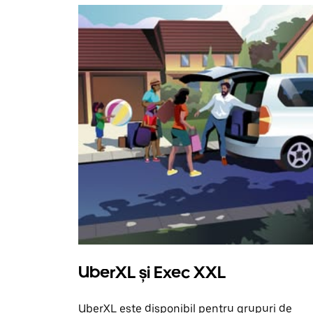
UberXL și Exec XXL
UberXL este disponibil pentru grupuri de