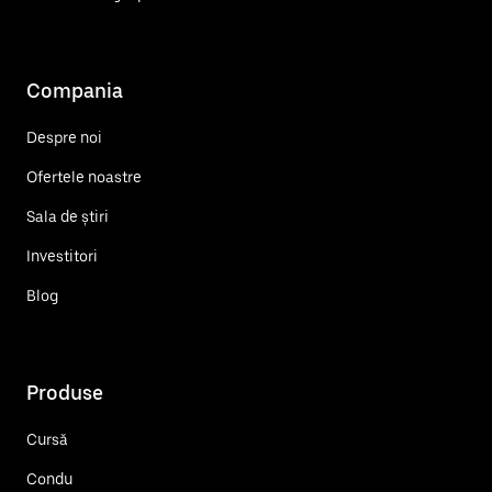
Compania
Despre noi
Ofertele noastre
Sala de știri
Investitori
Blog
Produse
Cursă
Condu