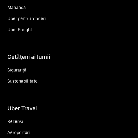
Mănâncă
Uber pentru afaceri
Uber Freight
Cetățeni ai lumii
Siguranță
Sustenabilitate
Uber Travel
Rezervă
Aeroporturi