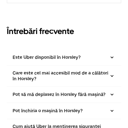
Întrebări frecvente
Este Uber disponibil în Horsley?
Care este cel mai accesibil mod de a călători
în Horsley?
Pot să mă deplasez în Horsley fără mașină?
Pot închiria o mașină în Horsley?
Cum ajută Uber la menținerea siguranței