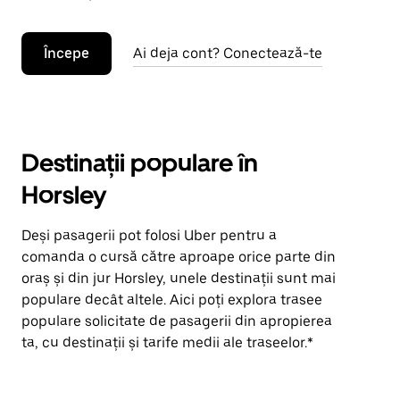
Începe
Ai deja cont? Conectează-te
Destinații populare în
Horsley
Deși pasagerii pot folosi Uber pentru a
comanda o cursă către aproape orice parte din
oraș și din jur Horsley, unele destinații sunt mai
populare decât altele. Aici poți explora trasee
populare solicitate de pasagerii din apropierea
ta, cu destinații și tarife medii ale traseelor.*