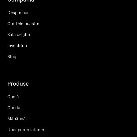
Despre noi
Ofertele noastre
Sala de știri
Investitori
Blog
Produse
Cursă
Condu
Mănâncă
Uber pentru afaceri