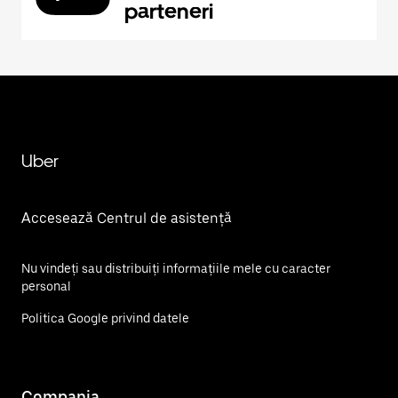
parteneri
Uber
Accesează Centrul de asistență
Nu vindeți sau distribuiți informațiile mele cu caracter
personal
Politica Google privind datele
Compania