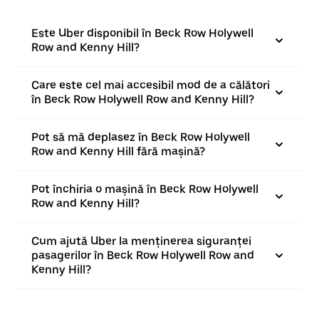
Este Uber disponibil în Beck Row Holywell
Row and Kenny Hill?
Care este cel mai accesibil mod de a călători
în Beck Row Holywell Row and Kenny Hill?
Pot să mă deplasez în Beck Row Holywell
Row and Kenny Hill fără mașină?
Pot închiria o mașină în Beck Row Holywell
Row and Kenny Hill?
Cum ajută Uber la menținerea siguranței
pasagerilor în Beck Row Holywell Row and
Kenny Hill?