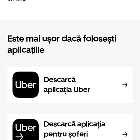
Este mai ușor dacă folosești
aplicațiile
Descarcă
aplicația Uber
Descarcă aplicația
pentru șoferi