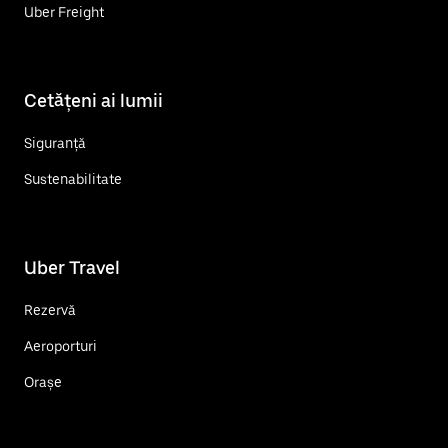
Uber Freight
Cetățeni ai lumii
Siguranță
Sustenabilitate
Uber Travel
Rezervă
Aeroporturi
Orașe