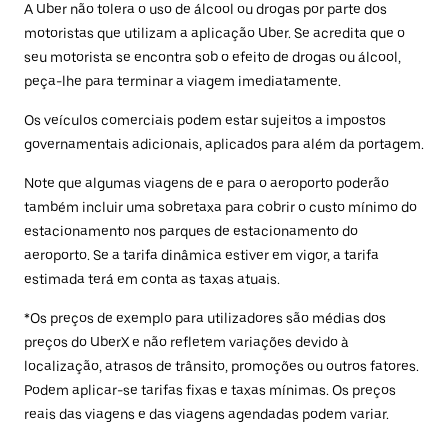
A Uber não tolera o uso de álcool ou drogas por parte dos
motoristas que utilizam a aplicação Uber. Se acredita que o
seu motorista se encontra sob o efeito de drogas ou álcool,
peça-lhe para terminar a viagem imediatamente.
Os veículos comerciais podem estar sujeitos a impostos
governamentais adicionais, aplicados para além da portagem.
Note que algumas viagens de e para o aeroporto poderão
também incluir uma sobretaxa para cobrir o custo mínimo do
estacionamento nos parques de estacionamento do
aeroporto. Se a tarifa dinâmica estiver em vigor, a tarifa
estimada terá em conta as taxas atuais.
*Os preços de exemplo para utilizadores são médias dos
preços do UberX e não refletem variações devido à
localização, atrasos de trânsito, promoções ou outros fatores.
Podem aplicar-se tarifas fixas e taxas mínimas. Os preços
reais das viagens e das viagens agendadas podem variar.