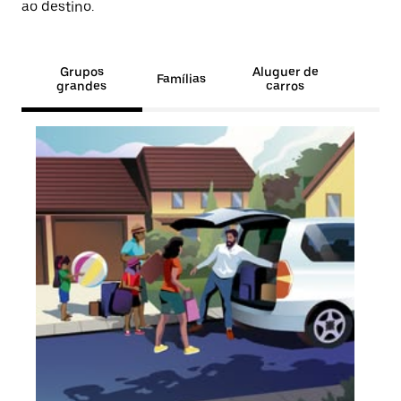
ao destino.
Grupos
Aluguer de
Famílias
grandes
carros