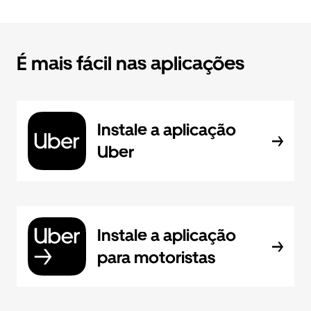
É mais fácil nas aplicações
Instale a aplicação
Uber
Instale a aplicação
para motoristas