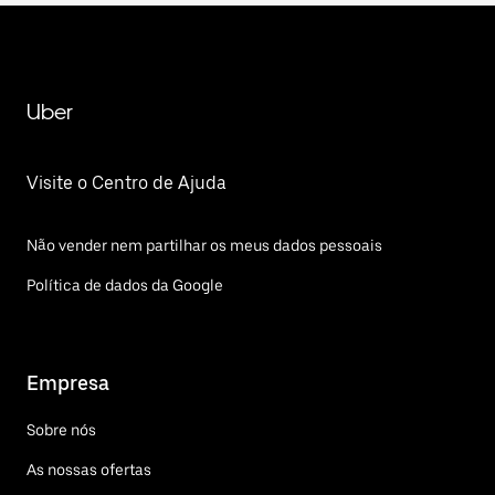
Uber
Visite o Centro de Ajuda
Não vender nem partilhar os meus dados pessoais
Política de dados da Google
Empresa
Sobre nós
As nossas ofertas