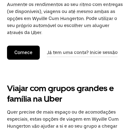
Aumente os rendimentos ao seu ritmo com entregas
(se disponíveis), viagens ou até mesmo ambas as
opções em Wyville Cum Hungerton. Pode utilizar o
seu próprio automóvel ou escolher um aluguer
através da Uber.
Comece
Já tem uma conta? Inicie sessão
Viajar com grupos grandes e
família na Uber
Quer precise de mais espaço ou de acomodações
especiais, estas opções de viagem em Wyville Cum
Hungerton vão ajudar a si e ao seu grupo a chegar