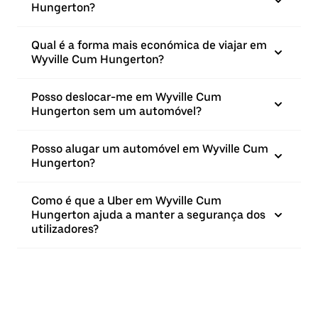
Hungerton?
Qual é a forma mais económica de viajar em
Wyville Cum Hungerton?
Posso deslocar-me em Wyville Cum
Hungerton sem um automóvel?
Posso alugar um automóvel em Wyville Cum
Hungerton?
Como é que a Uber em Wyville Cum
Hungerton ajuda a manter a segurança dos
utilizadores?