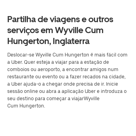
Partilha de viagens e outros
serviços em Wyville Cum
Hungerton, Inglaterra
Deslocar-se Wyville Cum Hungerton é mais fácil com
a Uber. Quer esteja a viajar para a estação de
comboios ou aeroporto, a encontrar amigos num
restaurante ou evento ou a fazer recados na cidade,
a Uber ajuda-o a chegar onde precisa de ir. Inicie
sessão online ou abra a aplicação Uber e introduza o
seu destino para começar a viajarWyville
Cum Hungerton.