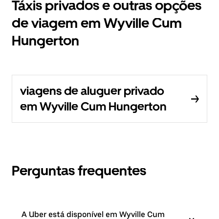
Táxis privados e outras opções
de viagem em Wyville Cum
Hungerton
viagens de aluguer privado
em Wyville Cum Hungerton
Perguntas frequentes
A Uber está disponível em Wyville Cum