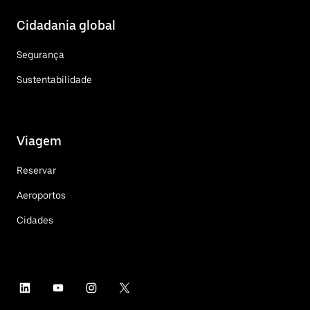
Cidadania global
Segurança
Sustentabilidade
Viagem
Reservar
Aeroportos
Cidades