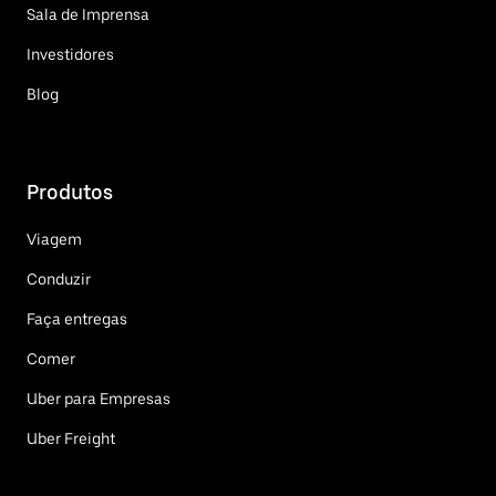
Sala de Imprensa
Investidores
Blog
Produtos
Viagem
Conduzir
Faça entregas
Comer
Uber para Empresas
Uber Freight