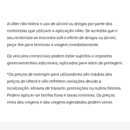
A Uber não tolera o uso de álcool ou drogas por parte dos
motoristas que utilizam a aplicação Uber. Se acredita que o
seu motorista se encontra sob o efeito de drogas ou álcool,
peça-lhe para terminar a viagem imediatamente.
Os veículos comerciais podem estar sujeitos a impostos
governamentais adicionais, aplicados para além da portagem.
*Os preços de exemplo para utilizadores são médias dos
preços do UberX e não refletem variações devido à
localização, atrasos de trânsito, promoções ou outros fatores.
Podem aplicar-se tarifas fixas e taxas mínimas. Os preços
reais das viagens e das viagens agendadas podem variar.