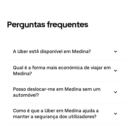
Perguntas frequentes
A Uber está disponível em Medina?
Qual é a forma mais económica de viajar em
Medina?
Posso deslocar-me em Medina sem um
automóvel?
Como é que a Uber em Medina ajuda a
manter a segurança dos utilizadores?