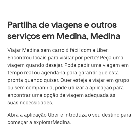
Partilha de viagens e outros
serviços em Medina, Medina
Viajar Medina sem carro é fácil com a Uber.
Encontrou locais para visitar por perto? Peça uma
viagem quando desejar. Pode pedir uma viagem em
tempo real ou agendá-la para garantir que está
pronta quando quiser. Quer esteja a viajar em grupo
ou sem companhia, pode utilizar a aplicação para
encontrar uma opção de viagem adequada às
suas necessidades.
Abra a aplicação Uber e introduza o seu destino para
começar a explorarMedina.