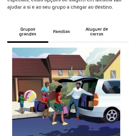
ajudar a si e ao seu grupo a chegar ao destino.
Grupos
Aluguer de
Famílias
grandes
carros