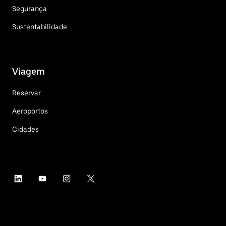
Segurança
Sustentabilidade
Viagem
Reservar
Aeroportos
Cidades