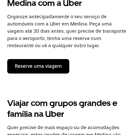
Medina com a Uber
Organize antecipadamente o seu serviço de
automóveis com a Uber em Medina. Peça uma
viagem até 30 dias antes, quer precise de transporte
para o aeroporto, tenha uma reserva num
restaurante ou vá a qualquer outro lugar.
Reserve uma viagem
Viajar com grupos grandes e
família na Uber
Quer precise de mais espaço ou de acomodações
especiais, estas opções de viagem em Medina vão