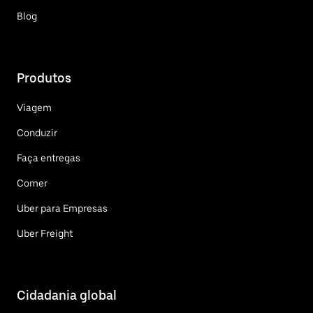
Blog
Produtos
Viagem
Conduzir
Faça entregas
Comer
Uber para Empresas
Uber Freight
Cidadania global