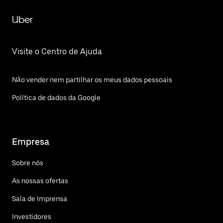
Uber
Visite o Centro de Ajuda
Não vender nem partilhar os meus dados pessoais
Política de dados da Google
Empresa
Sobre nós
As nossas ofertas
Sala de Imprensa
Investidores