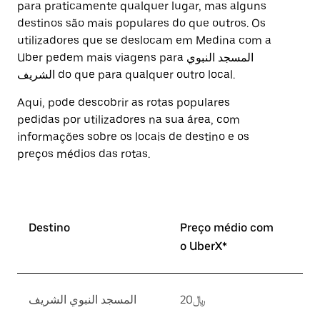
para praticamente qualquer lugar, mas alguns
destinos são mais populares do que outros. Os
utilizadores que se deslocam em Medina com a
Uber pedem mais viagens para المسجد النبوي
الشريف do que para qualquer outro local.
Aqui, pode descobrir as rotas populares
pedidas por utilizadores na sua área, com
informações sobre os locais de destino e os
preços médios das rotas.
Destino
Preço médio com
o UberX*
﷼20
المسجد النبوي الشريف