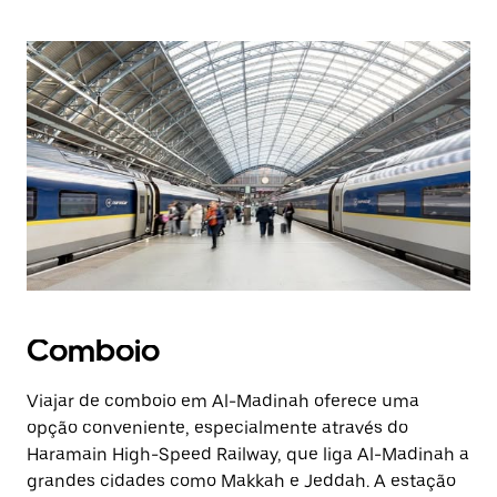
Comboio
Viajar de comboio em Al-Madinah oferece uma
opção conveniente, especialmente através do
Haramain High-Speed Railway, que liga Al-Madinah a
grandes cidades como Makkah e Jeddah. A estação