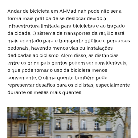
Andar de bicicleta em Al-Madinah pode não ser a
forma mais prática de se deslocar devido à
infraestrutura limitada para bicicletas e ao traçado
da cidade. O sistema de transportes da região está
mais orientado para o transporte público e percursos
pedonais, havendo menos vias ou instalações
dedicadas ao ciclismo. Além disso, as distâncias
entre os principais pontos podem ser consideráveis,
o que pode tornar o uso da bicicleta menos
conveniente. O clima quente também pode
representar desafios para os ciclistas, especialmente
durante os meses mais quentes.