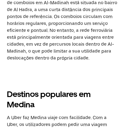
de comboios em Al-Madinah está situada no bairro
de Al Hadra, a uma curta distância dos principais
pontos de referência. Os comboios circulam com
horários regulares, proporcionando um serviço
eficiente e pontual. No entanto, a rede ferroviária
está principalmente orientada para viagens entre
cidades, em vez de percursos locais dentro de Al-
Madinah, o que pode limitar a sua utilidade para
deslocações dentro da própria cidade.
Destinos populares em
Medina
A Uber faz Medina viaje com facilidade. Com a
Uber, os utilizadores podem pedir uma viagem