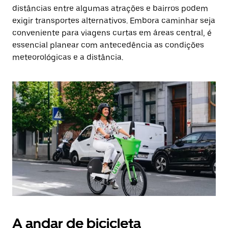
distâncias entre algumas atrações e bairros podem
exigir transportes alternativos. Embora caminhar seja
conveniente para viagens curtas em áreas central, é
essencial planear com antecedência as condições
meteorológicas e a distância.
A andar de bicicleta