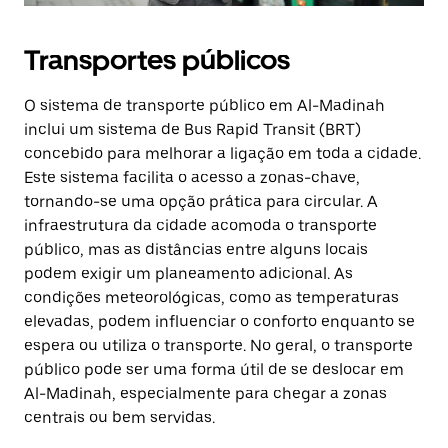
Transportes públicos
O sistema de transporte público em Al-Madinah
inclui um sistema de Bus Rapid Transit (BRT)
concebido para melhorar a ligação em toda a cidade.
Este sistema facilita o acesso a zonas-chave,
tornando-se uma opção prática para circular. A
infraestrutura da cidade acomoda o transporte
público, mas as distâncias entre alguns locais
podem exigir um planeamento adicional. As
condições meteorológicas, como as temperaturas
elevadas, podem influenciar o conforto enquanto se
espera ou utiliza o transporte. No geral, o transporte
público pode ser uma forma útil de se deslocar em
Al-Madinah, especialmente para chegar a zonas
centrais ou bem servidas.