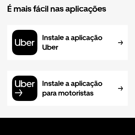
É mais fácil nas aplicações
Instale a aplicação
Uber
Instale a aplicação
para motoristas