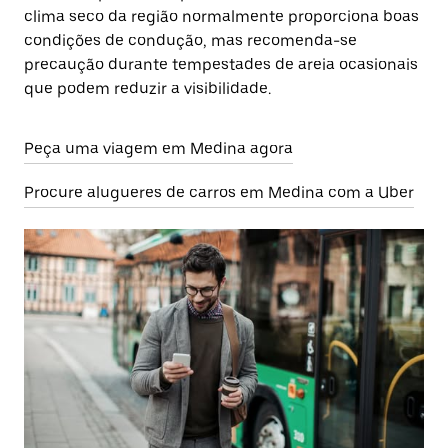
clima seco da região normalmente proporciona boas
condições de condução, mas recomenda-se
precaução durante tempestades de areia ocasionais
que podem reduzir a visibilidade.
Peça uma viagem em Medina agora
Procure alugueres de carros em Medina com a Uber