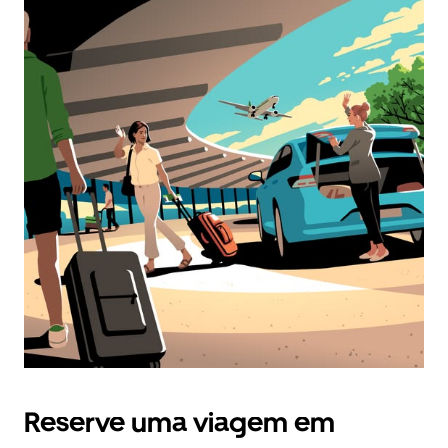
Reserve uma viagem em