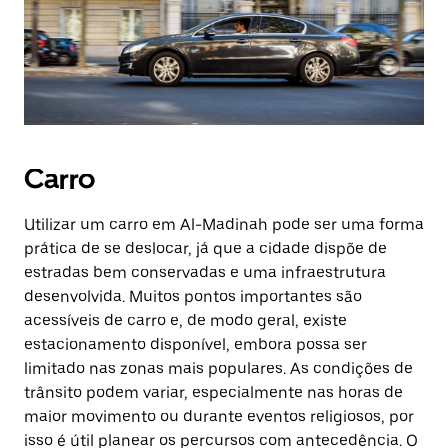
Carro
Utilizar um carro em Al-Madinah pode ser uma forma
prática de se deslocar, já que a cidade dispõe de
estradas bem conservadas e uma infraestrutura
desenvolvida. Muitos pontos importantes são
acessíveis de carro e, de modo geral, existe
estacionamento disponível, embora possa ser
limitado nas zonas mais populares. As condições de
trânsito podem variar, especialmente nas horas de
maior movimento ou durante eventos religiosos, por
isso é útil planear os percursos com antecedência. O