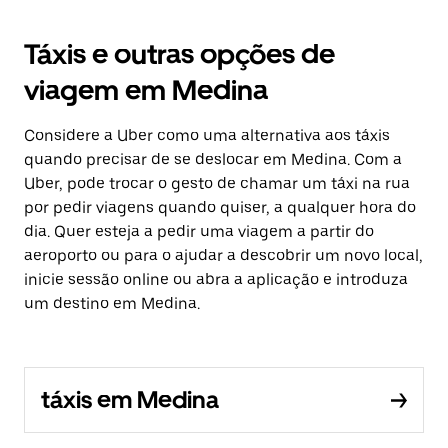
Táxis e outras opções de
viagem em Medina
Considere a Uber como uma alternativa aos táxis
quando precisar de se deslocar em Medina. Com a
Uber, pode trocar o gesto de chamar um táxi na rua
por pedir viagens quando quiser, a qualquer hora do
dia. Quer esteja a pedir uma viagem a partir do
aeroporto ou para o ajudar a descobrir um novo local,
inicie sessão online ou abra a aplicação e introduza
um destino em Medina.
táxis em Medina