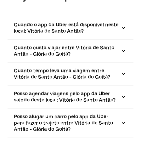
Quando o app da Uber está disponível neste
local: Vitória de Santo Antão?
Quanto custa viajar entre Vitória de Santo
Antão - Glória do Goitá?
Quanto tempo leva uma viagem entre
Vitória de Santo Antão - Glória do Goitá?
Posso agendar viagens pelo app da Uber
saindo deste local: Vitória de Santo Antão?
Posso alugar um carro pelo app da Uber
para fazer o trajeto entre Vitória de Santo
Antão - Glória do Goitá?