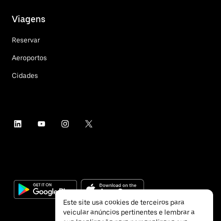
Viagens
Reservar
Aeroportos
Cidades
Este site usa cookies de terceiros para
veicular anúncios pertinentes e lembrar a