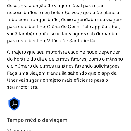
descubra a opção de viagem ideal para suas
necessidades e seu bolso. Se você gosta de planejar
tudo com tranquilidade, deixe agendada sua viagem
para este destino: Glória do Goitá. Pelo app da Uber,
você também pode solicitar viagens sob demanda
para este destino: Vitória de Santo Antão.
O trajeto que seu motorista escolhe pode depender
do horário do dia e de outros fatores, como o trânsito
e o número de outros usuários fazendo solicitações.
Faça uma viagem tranquila sabendo que o app da
Uber vai sugerir o trajeto mais eficiente para o
seu motorista.
Tempo médio de viagem
30 minutos