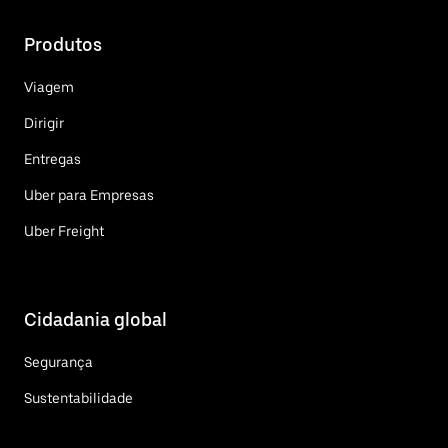
Produtos
Viagem
Dirigir
Entregas
Uber para Empresas
Uber Freight
Cidadania global
Segurança
Sustentabilidade