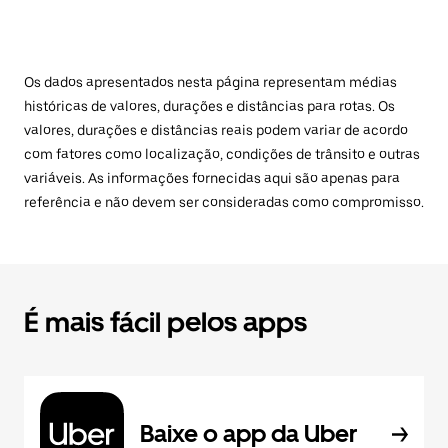
Os dados apresentados nesta página representam médias
históricas de valores, durações e distâncias para rotas. Os
valores, durações e distâncias reais podem variar de acordo
com fatores como localização, condições de trânsito e outras
variáveis. As informações fornecidas aqui são apenas para
referência e não devem ser consideradas como compromisso.
É mais fácil pelos apps
Baixe o app da Uber