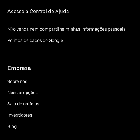
Acesse a Central de Ajuda
Não venda nem compartilhe minhas informações pessoais
Política de dados do Google
Empresa
Sobre nós
Nossas opções
Sala de notícias
Investidores
Blog