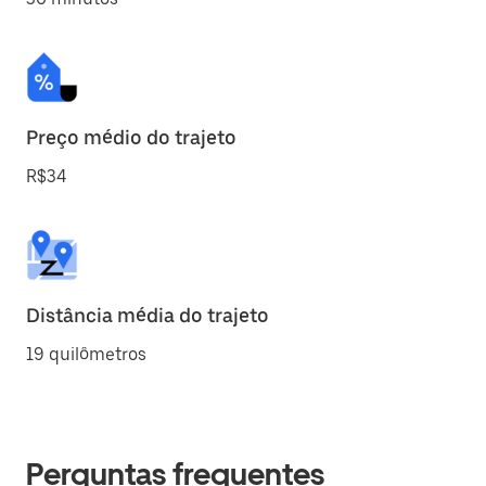
Preço médio do trajeto
R$34
Distância média do trajeto
19 quilômetros
Perguntas frequentes