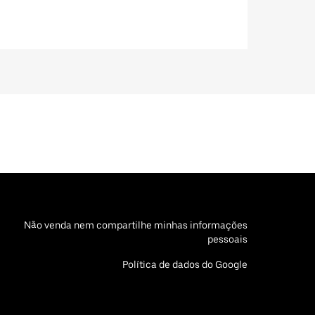
Não venda nem compartilhe minhas informações
pessoais
Política de dados do Google