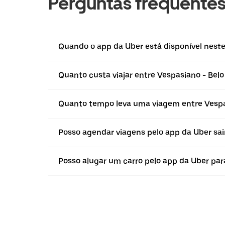
Perguntas frequente
Quando o app da Uber está disponível neste
Quanto custa viajar entre Vespasiano - Belo
Quanto tempo leva uma viagem entre Vespas
Posso agendar viagens pelo app da Uber sai
Posso alugar um carro pelo app da Uber para