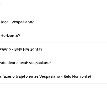
s
 local: Vespasiano?
 Horizonte?
iano - Belo Horizonte?
ndo deste local: Vespasiano?
 fazer o trajeto entre Vespasiano - Belo Horizonte?