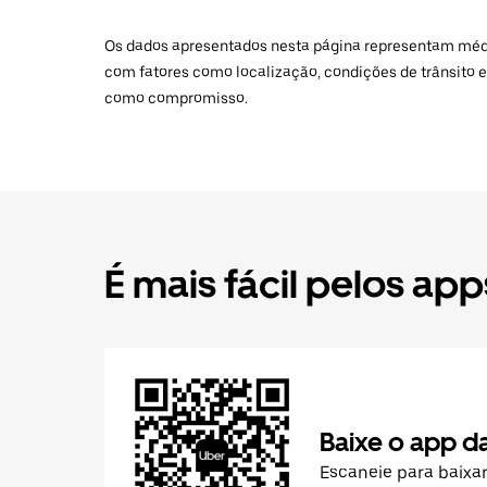
Os dados apresentados nesta página representam médias
com fatores como localização, condições de trânsito e
como compromisso.
É mais fácil pelos app
Baixe o app d
Escaneie para baixa