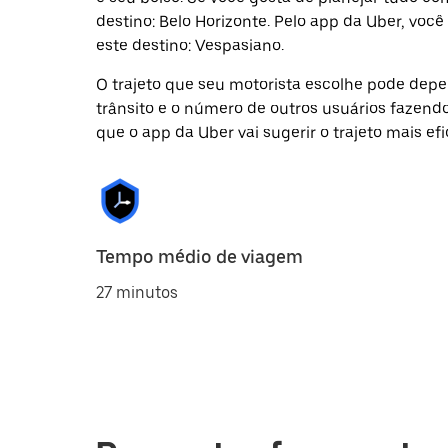
destino: Belo Horizonte. Pelo app da Uber, vo
este destino: Vespasiano.
O trajeto que seu motorista escolhe pode depen
trânsito e o número de outros usuários fazend
que o app da Uber vai sugerir o trajeto mais efi
Tempo médio de viagem
27 minutos