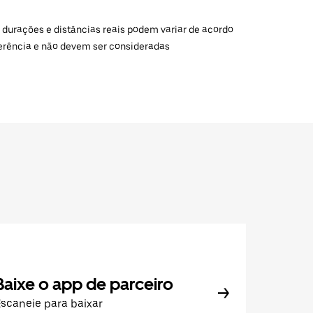
 durações e distâncias reais podem variar de acordo
ferência e não devem ser consideradas
Baixe o app de parceiro
scaneie para baixar