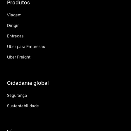
Produtos
Viagem
Dirigir
Entregas
Uber para Empresas
Uber Freight
Cidadania global
Segurança
Sustentabilidade