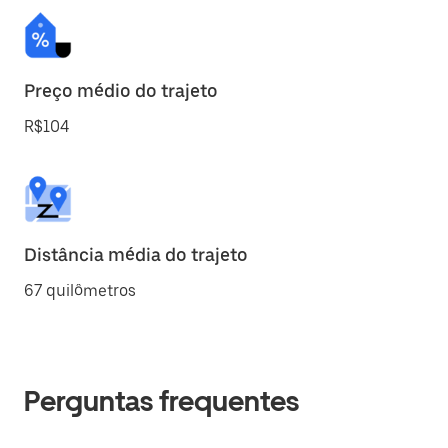
Preço médio do trajeto
R$104
Distância média do trajeto
67 quilômetros
Perguntas frequentes