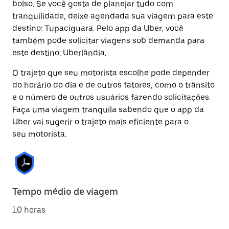
bolso. Se você gosta de planejar tudo com
tranquilidade, deixe agendada sua viagem para este
destino: Tupaciguara. Pelo app da Uber, você
também pode solicitar viagens sob demanda para
este destino: Uberlândia.
O trajeto que seu motorista escolhe pode depender
do horário do dia e de outros fatores, como o trânsito
e o número de outros usuários fazendo solicitações.
Faça uma viagem tranquila sabendo que o app da
Uber vai sugerir o trajeto mais eficiente para o
seu motorista.
Tempo médio de viagem
1.0 horas