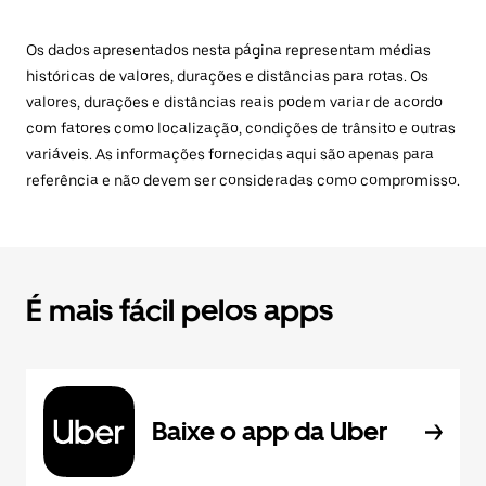
Os dados apresentados nesta página representam médias
históricas de valores, durações e distâncias para rotas. Os
valores, durações e distâncias reais podem variar de acordo
com fatores como localização, condições de trânsito e outras
variáveis. As informações fornecidas aqui são apenas para
referência e não devem ser consideradas como compromisso.
É mais fácil pelos apps
Baixe o app da Uber