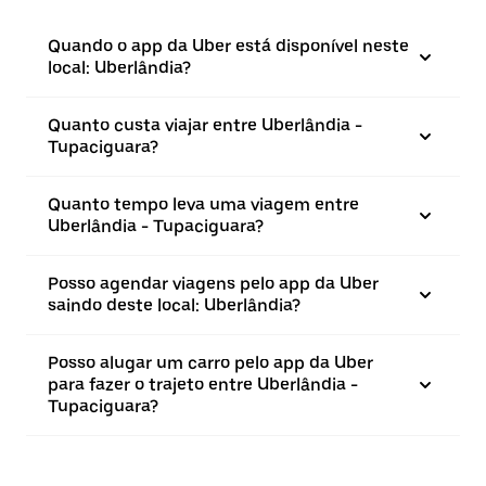
Quando o app da Uber está disponível neste
local: Uberlândia?
Quanto custa viajar entre Uberlândia -
Tupaciguara?
Quanto tempo leva uma viagem entre
Uberlândia - Tupaciguara?
Posso agendar viagens pelo app da Uber
saindo deste local: Uberlândia?
Posso alugar um carro pelo app da Uber
para fazer o trajeto entre Uberlândia -
Tupaciguara?