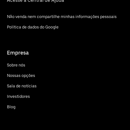
Acesse a Central de Ajuda
Não venda nem compartilhe minhas informações pessoais
Política de dados do Google
Empresa
Sobre nós
Nossas opções
Sala de notícias
Investidores
Blog