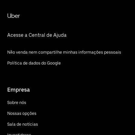
Uber
Acesse a Central de Ajuda
Não venda nem compartilhe minhas informações pessoais
Política de dados do Google
Empresa
Sobre nós
Nossas opções
Sala de notícias
Investidores