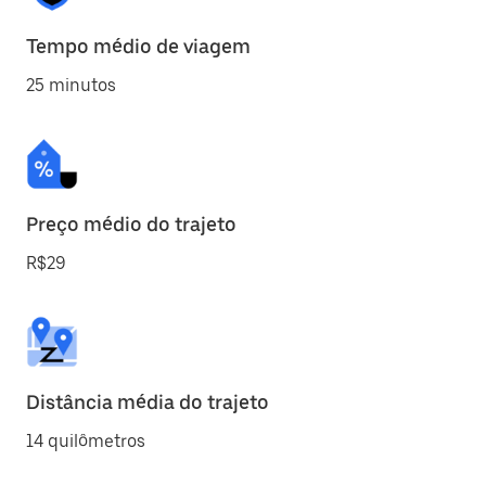
Tempo médio de viagem
25 minutos
Preço médio do trajeto
R$29
Distância média do trajeto
14 quilômetros