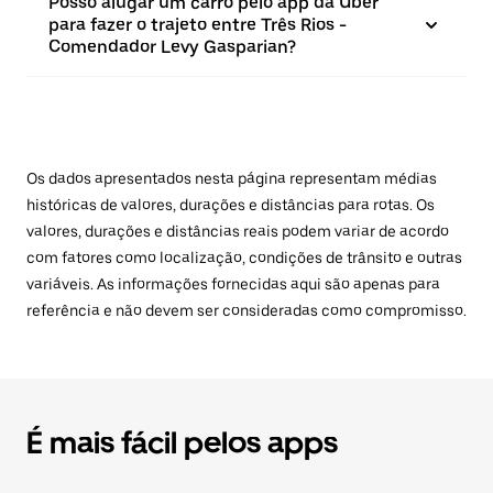
Posso alugar um carro pelo app da Uber
para fazer o trajeto entre Três Rios -
Comendador Levy Gasparian?
Os dados apresentados nesta página representam médias
históricas de valores, durações e distâncias para rotas. Os
valores, durações e distâncias reais podem variar de acordo
com fatores como localização, condições de trânsito e outras
variáveis. As informações fornecidas aqui são apenas para
referência e não devem ser consideradas como compromisso.
É mais fácil pelos apps