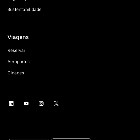
Sustentabilidade
Viagens
Reservar
Aeroportos
Cidades