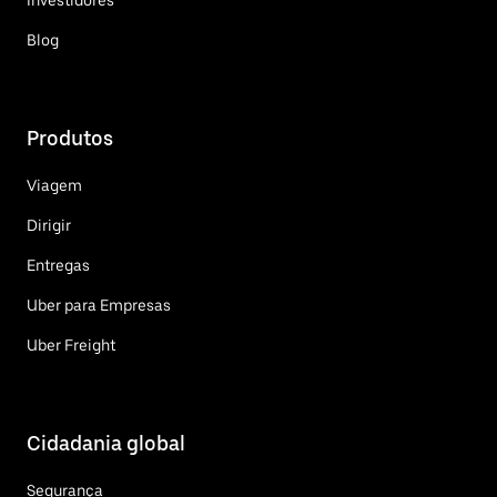
Blog
Produtos
Viagem
Dirigir
Entregas
Uber para Empresas
Uber Freight
Cidadania global
Segurança