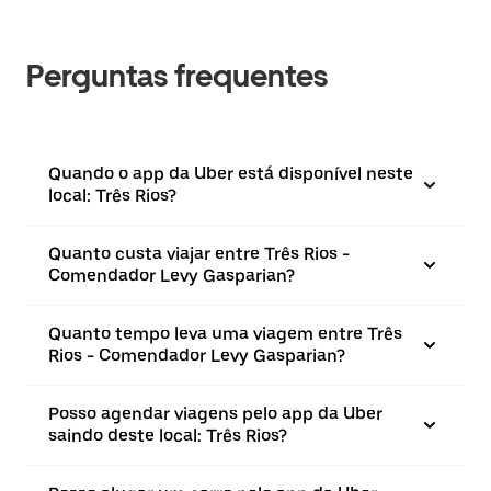
Perguntas frequentes
Quando o app da Uber está disponível neste
local: Três Rios?
Quanto custa viajar entre Três Rios -
Comendador Levy Gasparian?
Quanto tempo leva uma viagem entre Três
Rios - Comendador Levy Gasparian?
Posso agendar viagens pelo app da Uber
saindo deste local: Três Rios?