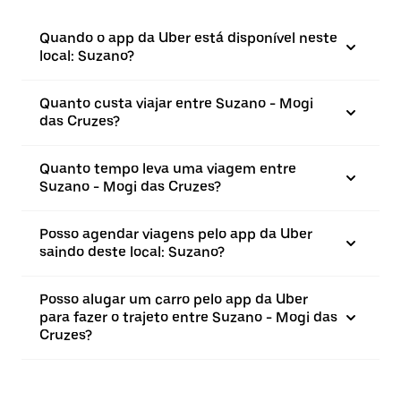
Quando o app da Uber está disponível neste
local: Suzano?
Quanto custa viajar entre Suzano - Mogi
das Cruzes?
Quanto tempo leva uma viagem entre
Suzano - Mogi das Cruzes?
Posso agendar viagens pelo app da Uber
saindo deste local: Suzano?
Posso alugar um carro pelo app da Uber
para fazer o trajeto entre Suzano - Mogi das
Cruzes?