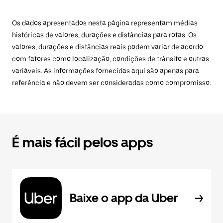
Os dados apresentados nesta página representam médias
históricas de valores, durações e distâncias para rotas. Os
valores, durações e distâncias reais podem variar de acordo
com fatores como localização, condições de trânsito e outras
variáveis. As informações fornecidas aqui são apenas para
referência e não devem ser consideradas como compromisso.
É mais fácil pelos apps
Baixe o app da Uber