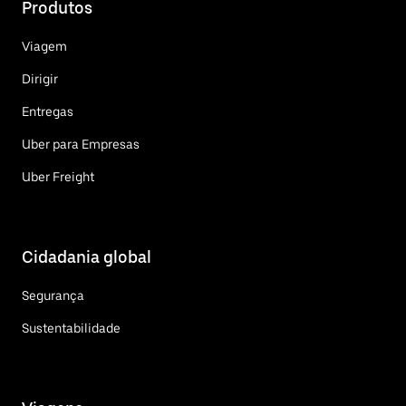
Produtos
Viagem
Dirigir
Entregas
Uber para Empresas
Uber Freight
Cidadania global
Segurança
Sustentabilidade