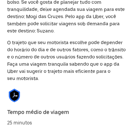
bolso. Se você gosta de planejar tudo com
tranquilidade, deixe agendada sua viagem para este
destino: Mogi das Cruzes. Pelo app da Uber, você
também pode solicitar viagens sob demanda para
este destino: Suzano.
O trajeto que seu motorista escolhe pode depender
do horário do dia e de outros fatores, como o trânsito
e o número de outros usuários fazendo solicitações.
Faça uma viagem tranquila sabendo que o app da
Uber vai sugerir o trajeto mais eficiente para o
seu motorista.
Tempo médio de viagem
25 minutos