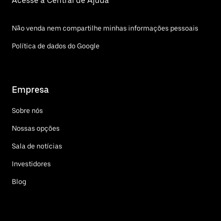
Acesse a Central de Ajuda
Não venda nem compartilhe minhas informações pessoais
Política de dados do Google
Empresa
Sobre nós
Nossas opções
Sala de notícias
Investidores
Blog