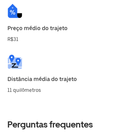
Preço médio do trajeto
R$31
Distância média do trajeto
11 quilômetros
Perguntas frequentes