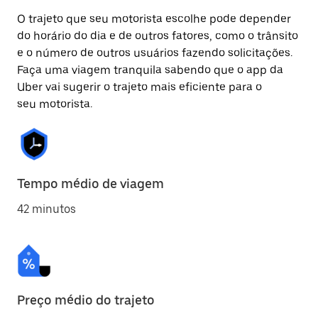
O trajeto que seu motorista escolhe pode depender
do horário do dia e de outros fatores, como o trânsito
e o número de outros usuários fazendo solicitações.
Faça uma viagem tranquila sabendo que o app da
Uber vai sugerir o trajeto mais eficiente para o
seu motorista.
Tempo médio de viagem
42 minutos
Preço médio do trajeto