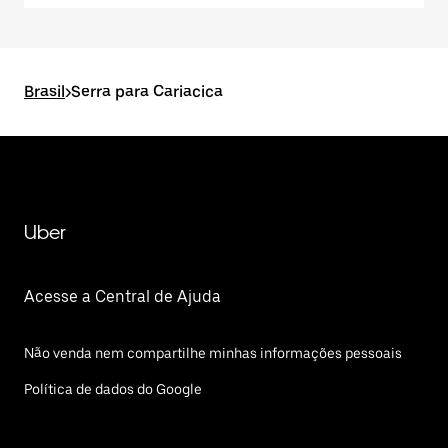
Brasil
>
Serra para Cariacica
Uber
Acesse a Central de Ajuda
Não venda nem compartilhe minhas informações pessoais
Política de dados do Google