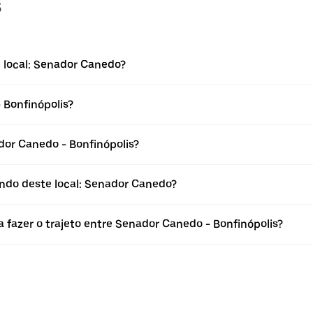
s
 local: Senador Canedo?
 Bonfinópolis?
or Canedo - Bonfinópolis?
indo deste local: Senador Canedo?
 fazer o trajeto entre Senador Canedo - Bonfinópolis?