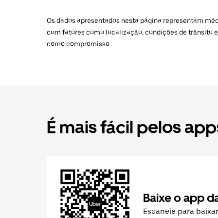
Os dados apresentados nesta página representam médias
com fatores como localização, condições de trânsito e
como compromisso.
É mais fácil pelos app
Baixe o app d
Escaneie para baixa