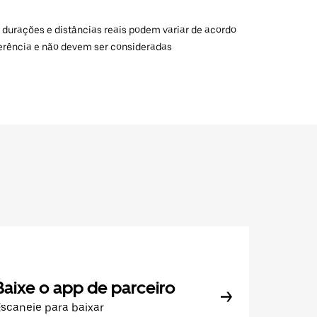
 durações e distâncias reais podem variar de acordo
ferência e não devem ser consideradas
Baixe o app de parceiro
scaneie para baixar