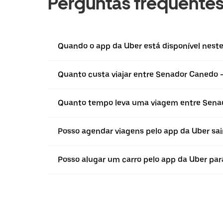
Perguntas frequente
Quando o app da Uber está disponível neste
Quanto custa viajar entre Senador Canedo -
Quanto tempo leva uma viagem entre Senad
Posso agendar viagens pelo app da Uber sa
Posso alugar um carro pelo app da Uber para