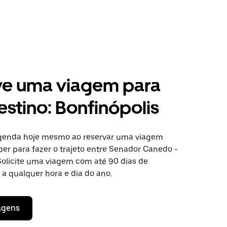
ve uma viagem para
estino: Bonfinópolis
agenda hoje mesmo ao reservar uma viagem
er para fazer o trajeto entre Senador Canedo -
 Solicite uma viagem com até 90 dias de
a qualquer hora e dia do ano.
agens