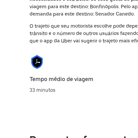
viagem para este destino: Bonfinópolis. Pelo a
demanda para este destino: Senador Canedo.
O trajeto que seu motorista escolhe pode depen
trânsito e o número de outros usuários fazend
que o app da Uber vai sugerir o trajeto mais efi
Tempo médio de viagem
33 minutos