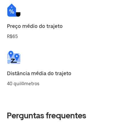
Preço médio do trajeto
R$65
Distância média do trajeto
40 quilômetros
Perguntas frequentes