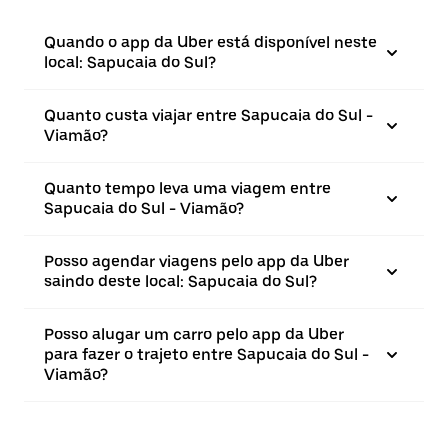
Quando o app da Uber está disponível neste
local: Sapucaia do Sul?
Quanto custa viajar entre Sapucaia do Sul -
Viamão?
Quanto tempo leva uma viagem entre
Sapucaia do Sul - Viamão?
Posso agendar viagens pelo app da Uber
saindo deste local: Sapucaia do Sul?
Posso alugar um carro pelo app da Uber
para fazer o trajeto entre Sapucaia do Sul -
Viamão?