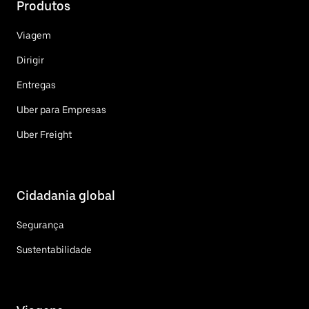
Produtos
Viagem
Dirigir
Entregas
Uber para Empresas
Uber Freight
Cidadania global
Segurança
Sustentabilidade