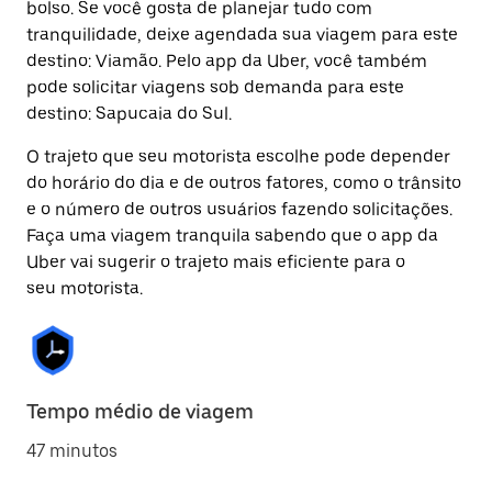
bolso. Se você gosta de planejar tudo com
tranquilidade, deixe agendada sua viagem para este
destino: Viamão. Pelo app da Uber, você também
pode solicitar viagens sob demanda para este
destino: Sapucaia do Sul.
O trajeto que seu motorista escolhe pode depender
do horário do dia e de outros fatores, como o trânsito
e o número de outros usuários fazendo solicitações.
Faça uma viagem tranquila sabendo que o app da
Uber vai sugerir o trajeto mais eficiente para o
seu motorista.
Tempo médio de viagem
47 minutos