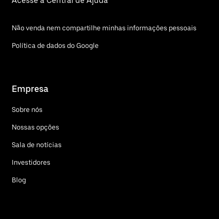
Acesse a Central de Ajuda
Não venda nem compartilhe minhas informações pessoais
Política de dados do Google
Empresa
Sobre nós
Nossas opções
Sala de notícias
Investidores
Blog